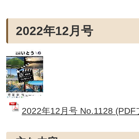
2022年12月号
2022年12月号 No.1128 (PD