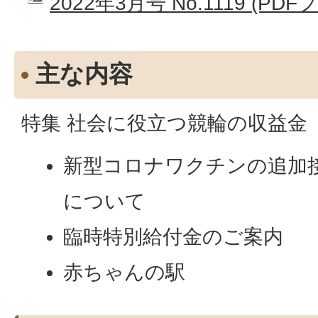
2022年3月号 No.1119 (PDF
主な内容
特集 社会に役立つ競輪の収益金
新型コロナワクチンの追加
について
臨時特別給付金のご案内
赤ちゃんの駅