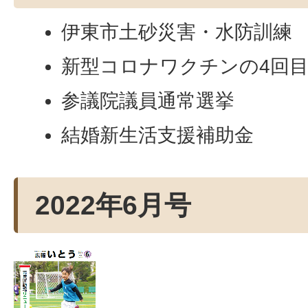
伊東市土砂災害・水防訓練
新型コロナワクチンの4回
参議院議員通常選挙
結婚新生活支援補助金
2022年6月号