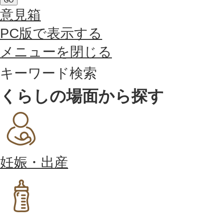
GO
意見箱
PC版で表示する
メニューを閉じる
キーワード検索
くらしの場面から探す
妊娠・出産