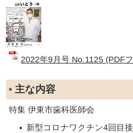
2022年9月号 No.1125 (PDF
主な内容
特集 伊東市歯科医師会
新型コロナワクチン4回目