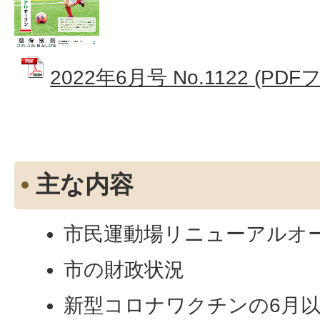
2022年6月号 No.1122 (PDF
主な内容
市民運動場リニューアルオ
市の財政状況
新型コロナワクチンの6月