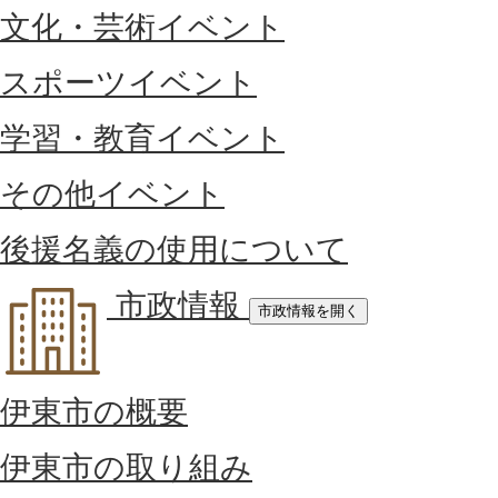
文化・芸術イベント
スポーツイベント
学習・教育イベント
その他イベント
後援名義の使用について
市政情報
市政情報を開く
伊東市の概要
伊東市の取り組み