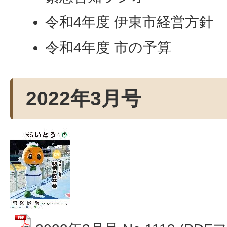
令和4年度 伊東市経営方針
令和4年度 市の予算
2022年3月号