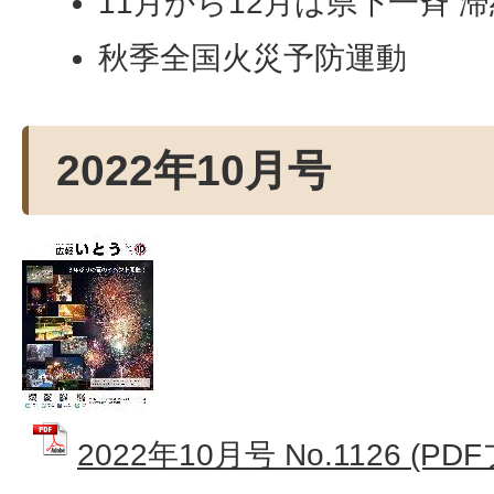
11月から12月は県下一斉 
秋季全国火災予防運動
2022年10月号
2022年10月号 No.1126 (PD