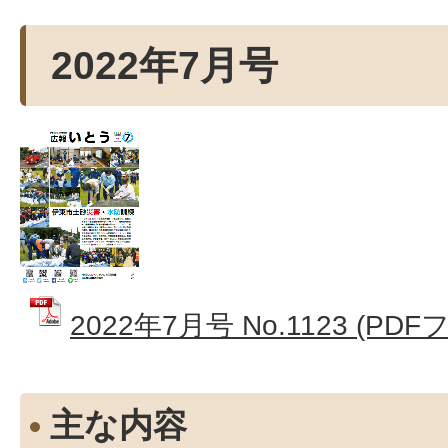
2022年7月号
2022年7月号 No.1123 (PDF
主な内容