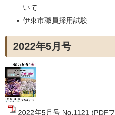
いて
伊東市職員採用試験
2022年5月号
2022年5月号 No.1121 (PDF