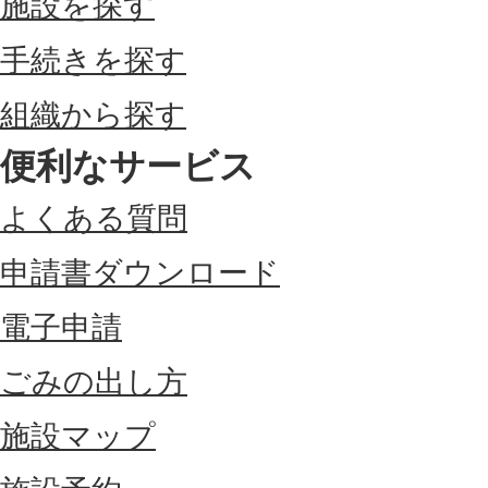
施設を探す
手続きを探す
組織から探す
便利なサービス
よくある質問
申請書ダウンロード
電子申請
ごみの出し方
施設マップ