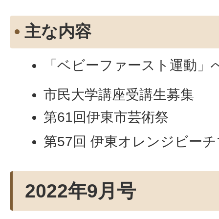
主な内容
「ベビーファースト運動」
市民大学講座受講生募集
第61回伊東市芸術祭
第57回 伊東オレンジビーチマ
2022年9月号