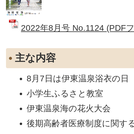
2022年8月号 No.1124 (PDF
主な内容
8月7日は伊東温泉浴衣の日
小学生ふるさと教室
伊東温泉海の花火大会
後期高齢者医療制度に関す