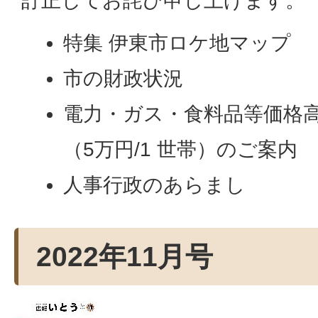
訂正してお詫び申し上げます。
特集 伊東市ロケ地マップ
市の財政状況
電力・ガス・食料品等価格
（5万円/1 世帯）のご案内
人事行政のあらまし
2022年11月号