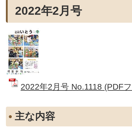
2022年2月号
2022年2月号 No.1118 (PDF
主な内容