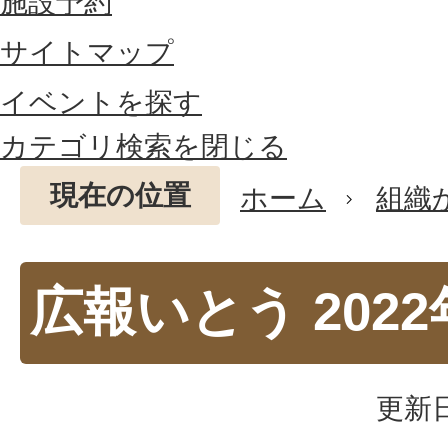
施設予約
サイトマップ
イベントを探す
カテゴリ検索を閉じる
現在の位置
ホーム
組織
広報いとう 2022
更新日