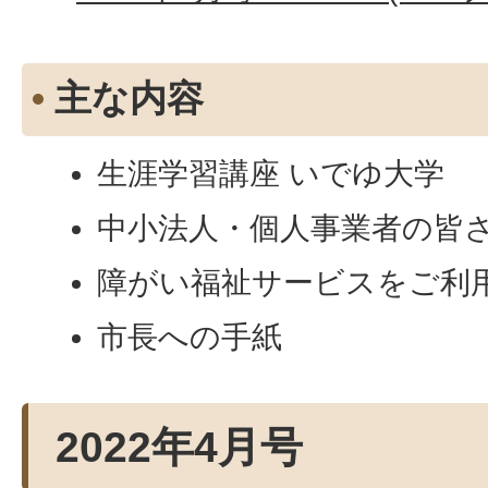
主な内容
生涯学習講座 いでゆ大学
中小法人・個人事業者の皆
障がい福祉サービスをご利
市長への手紙
2022年4月号