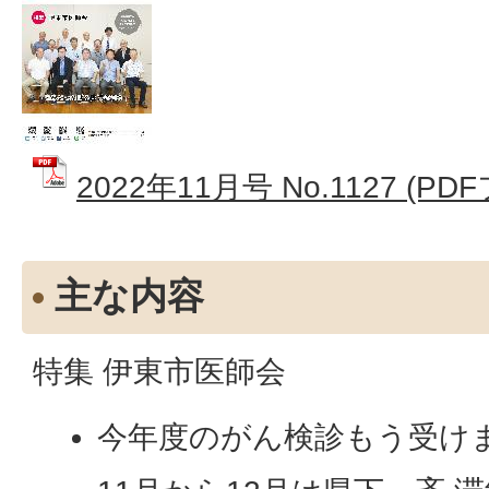
2022年11月号 No.1127 (PD
主な内容
特集 伊東市医師会
今年度のがん検診もう受け