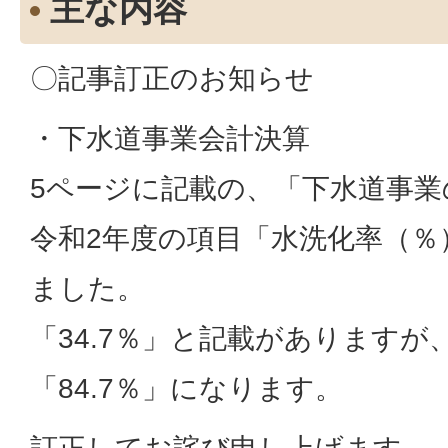
主な内容
〇記事訂正のお知らせ
・下水道事業会計決算
5ページに記載の、「下水道事業
令和2年度の項目「水洗化率（％
ました。
「34.7％」と記載がありますが
「84.7％」になります。