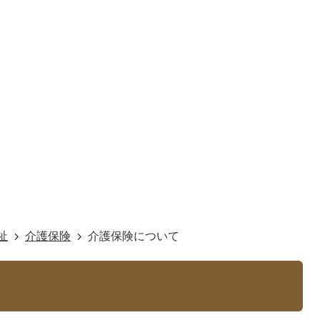
祉
介護保険
介護保険について