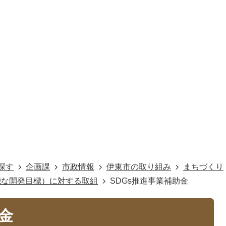
探す
企画課
市政情報
伊東市の取り組み
まちづくり
能な開発目標）に対する取組
SDGs推進事業補助金
金