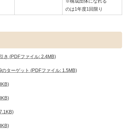
※構成団体になれる
のは1年度1回限り
 (PDFファイル: 2.4MB)
のターゲット (PDFファイル: 1.5MB)
KB)
KB)
.1KB)
KB)