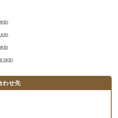
KB)
KB)
KB)
.5KB)
合わせ先