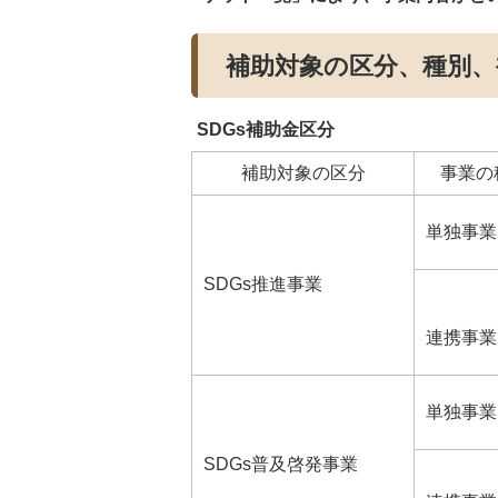
補助対象の区分、種別、
SDGs補助金区分
補助対象の区分
事業の
単独事業
SDGs推進事業
連携事業
単独事業
SDGs普及啓発事業