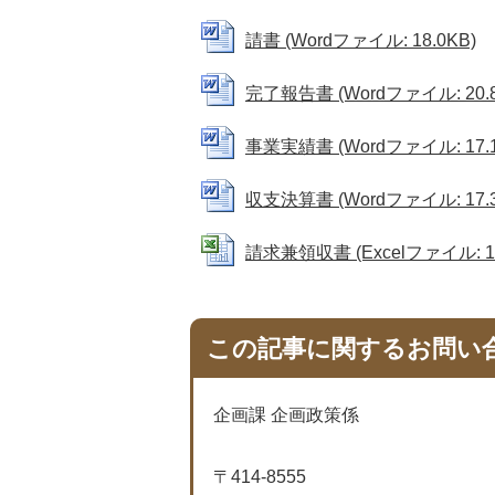
請書 (Wordファイル: 18.0KB)
完了報告書 (Wordファイル: 20.8
事業実績書 (Wordファイル: 17.1
収支決算書 (Wordファイル: 17.3
請求兼領収書 (Excelファイル: 18
この記事に関するお問い
企画課 企画政策係
〒414-8555