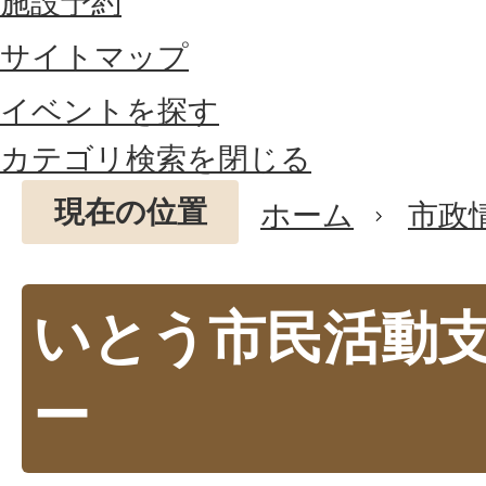
施設予約
サイトマップ
イベントを探す
カテゴリ検索を閉じる
現在の位置
ホーム
市政
いとう市民活動
ー