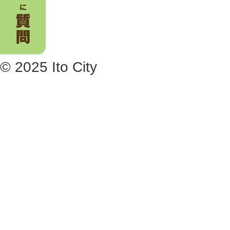
© 2025 Ito City