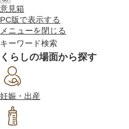
GO
意見箱
PC版で表示する
メニューを閉じる
キーワード検索
くらしの場面から探す
妊娠・出産