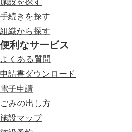
施設を探す
手続きを探す
組織から探す
便利なサービス
よくある質問
申請書ダウンロード
電子申請
ごみの出し方
施設マップ