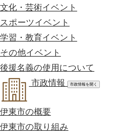
文化・芸術イベント
スポーツイベント
学習・教育イベント
その他イベント
後援名義の使用について
市政情報
市政情報を開く
伊東市の概要
伊東市の取り組み