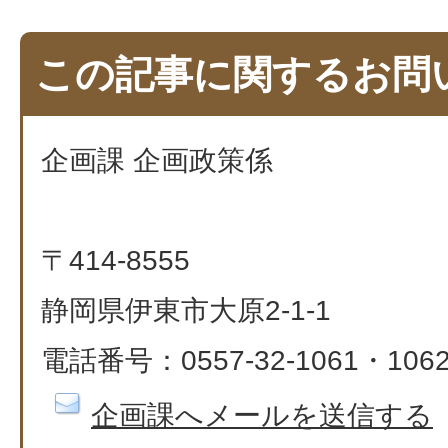
この記事に関するお問
企画課 企画政策係
〒414-8555
静岡県伊東市大原2-1-1
電話番号：0557-32-1061・106
企画課へメールを送信する