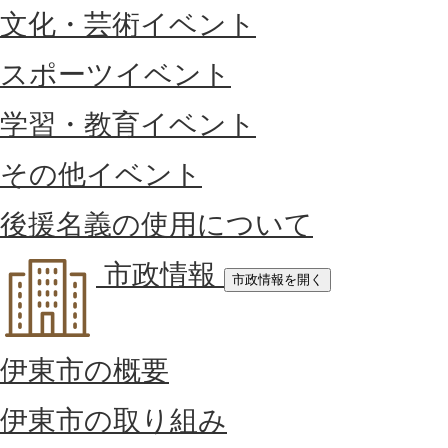
文化・芸術イベント
スポーツイベント
学習・教育イベント
その他イベント
後援名義の使用について
市政情報
市政情報を開く
伊東市の概要
伊東市の取り組み