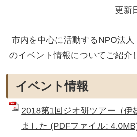
更新日
市内を中心に活動するNPO法人
のイベント情報についてご紹介
イベント情報
2018第1回ジオ研ツアー（
ました (PDFファイル: 4.0MB