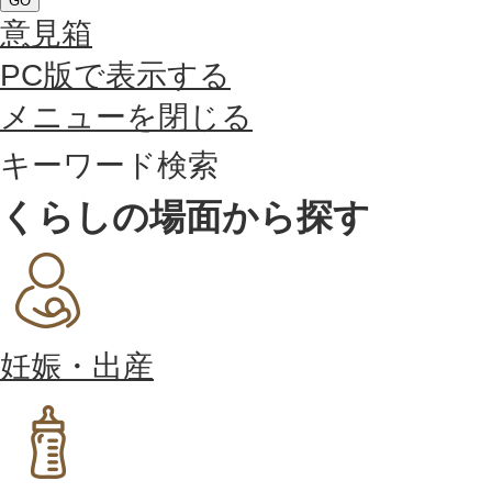
GO
意見箱
PC版で表示する
メニューを閉じる
キーワード検索
くらしの場面から探す
妊娠・出産