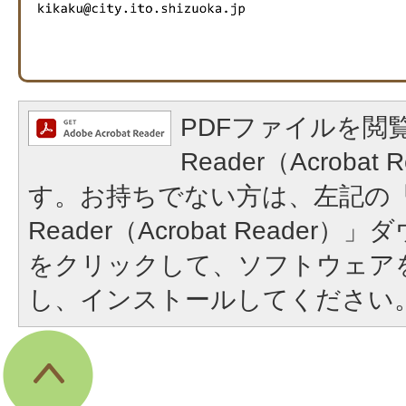
PDFファイルを閲覧
Reader（Acroba
す。お持ちでない方は、左記の「A
Reader（Acrobat Reade
をクリックして、ソフトウェア
し、インストールしてください