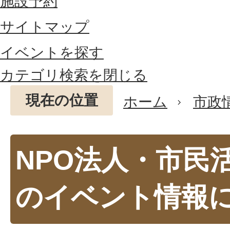
施設予約
サイトマップ
イベントを探す
カテゴリ検索を閉じる
現在の位置
ホーム
市政
NPO法人・市民
のイベント情報