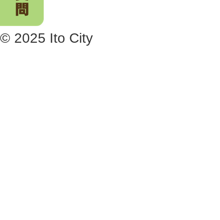
© 2025 Ito City