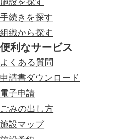
施設を探す
手続きを探す
組織から探す
便利なサービス
よくある質問
申請書ダウンロード
電子申請
ごみの出し方
施設マップ