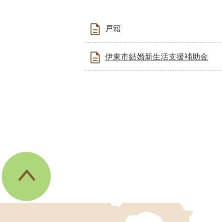
戸籍
伊東市結婚新生活支援補助金
伊
東