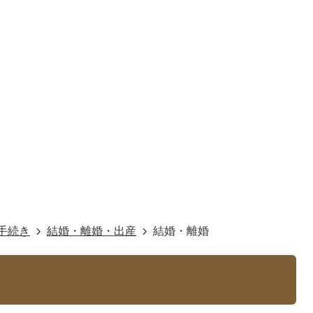
手続き
結婚・離婚・出産
結婚・離婚