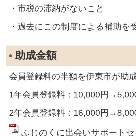
・市税の滞納がないこと
・過去にこの制度による補助を
助成金額
会員登録料の半額を伊東市が助
1年会員登録料：10,000円→5,00
2年会員登録料：16,000円→8,00
ふじのくに出会いサポートセ