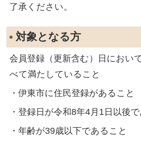
了承ください。
対象となる方
会員登録（更新含む）日におい
べて満たしていること
・伊東市に住民登録があること
・登録日が令和8年4月1日以後
・年齢が39歳以下であること