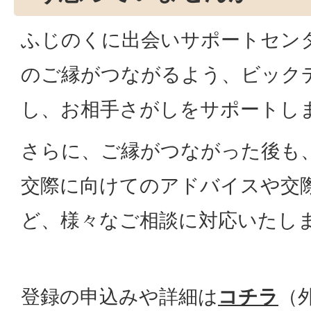
ふじのくに出会いサポートセン
のご縁がつながるよう、ビック
し、お相手さがしをサポートし
さらに、ご縁がつながった後も
交際に向けてのアドバイスや交
ど、様々なご相談に対応いたし
登録の申込みや詳細は
コチラ
（