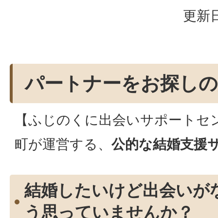
更新日
パートナーをお探しの
【ふじのくに出会いサポートセ
町が運営する、
公的な結婚支援
結婚したいけど出会いが
う思っていませんか？