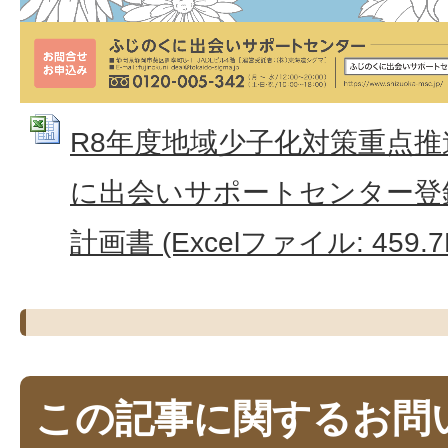
R8年度地域少子化対策重点推
に出会いサポートセンター登
計画書 (Excelファイル: 459.7
この記事に関するお問