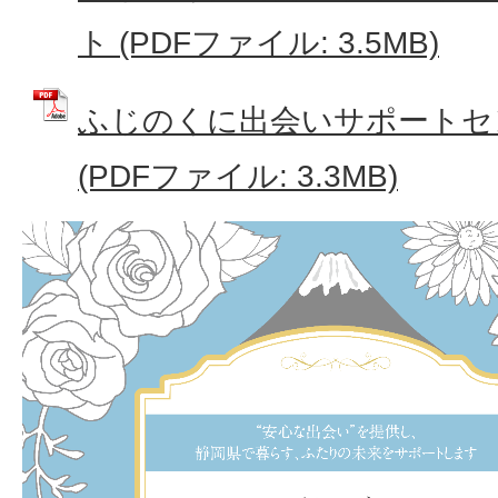
ト (PDFファイル: 3.5MB)
ふじのくに出会いサポートセ
(PDFファイル: 3.3MB)