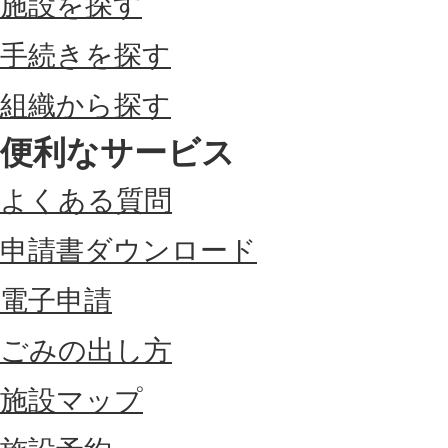
施設を探す
手続きを探す
組織から探す
便利なサービス
よくある質問
申請書ダウンロード
電子申請
ごみの出し方
施設マップ