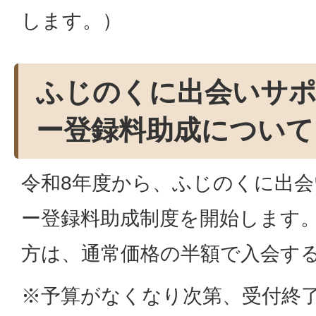
します。）
ふじのくに出会いサ
ー登録料助成について
令和8年度から、ふじのくに出
ー登録料助成制度を開始します
方は、通常価格の半額で入会す
※予算がなくなり次第、受付終