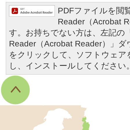
PDFファイルを閲覧
Reader（Acroba
す。お持ちでない方は、左記の「A
Reader（Acrobat Reade
をクリックして、ソフトウェア
し、インストールしてください
伊
東