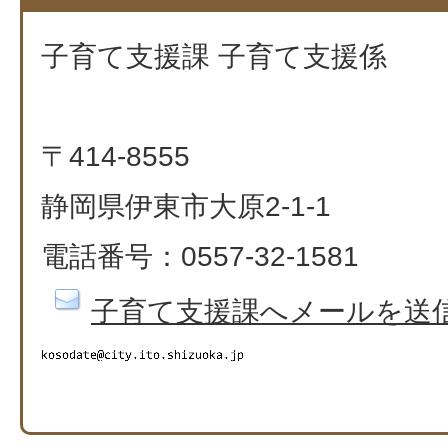
子育て支援課 子育て支援係
〒414-8555
静岡県伊東市大原2-1-1
電話番号：0557-32-1581
子育て支援課へメールを送