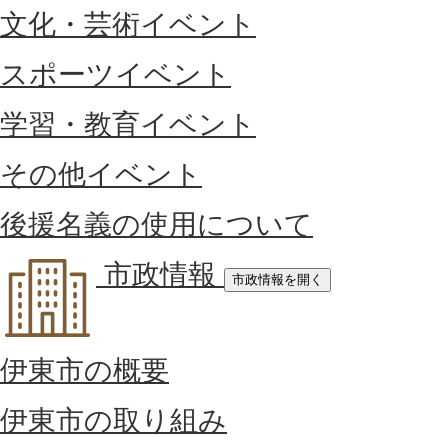
文化・芸術イベント
スポーツイベント
学習・教育イベント
その他イベント
後援名義の使用について
市政情報
市政情報を開く
伊東市の概要
伊東市の取り組み