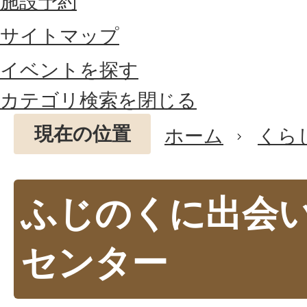
施設予約
サイトマップ
イベントを探す
カテゴリ検索を閉じる
現在の位置
ホーム
くら
ふじのくに出会
センター