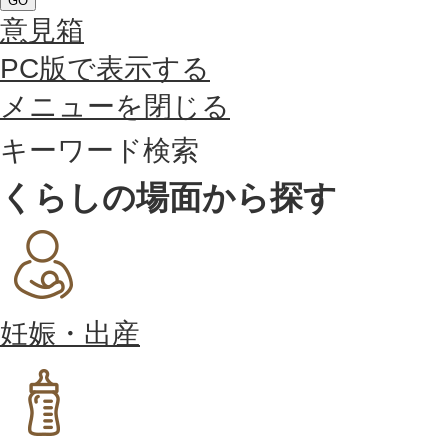
GO
意見箱
PC版で表示する
メニューを閉じる
キーワード検索
くらしの場面から探す
妊娠・出産