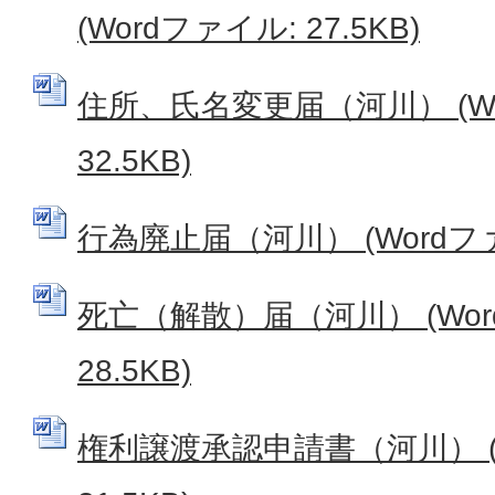
(Wordファイル: 27.5KB)
住所、氏名変更届（河川） (Wo
32.5KB)
行為廃止届（河川） (Wordファイ
死亡（解散）届（河川） (Wor
28.5KB)
権利譲渡承認申請書（河川） (