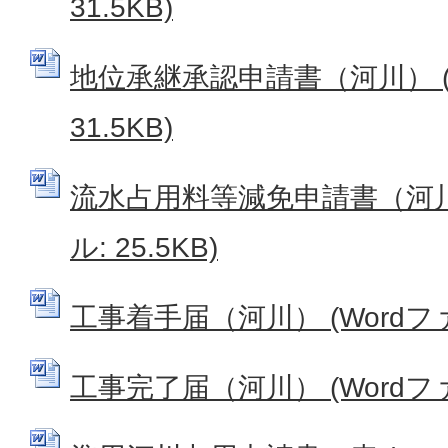
31.5KB)
地位承継承認申請書（河川） (
31.5KB)
流水占用料等減免申請書（河川）
ル: 25.5KB)
工事着手届（河川） (Wordファイ
工事完了届（河川） (Wordファイ