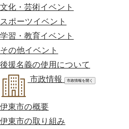
文化・芸術イベント
スポーツイベント
学習・教育イベント
その他イベント
後援名義の使用について
市政情報
市政情報を開く
伊東市の概要
伊東市の取り組み