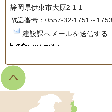
静岡県伊東市大原2-1-1
電話番号：0557-32-1751～175
建設課へメールを送信する
伊
東