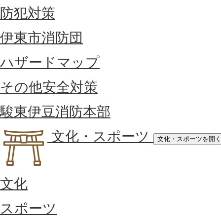
防犯対策
伊東市消防団
ハザードマップ
その他安全対策
駿東伊豆消防本部
文化・スポーツ
文化・スポーツを開
文化
スポーツ