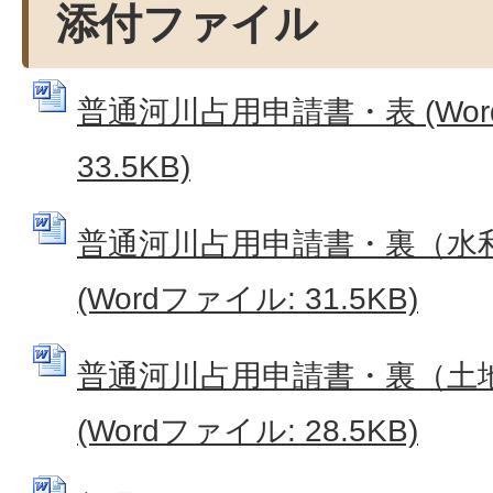
添付ファイル
普通河川占用申請書・表 (Wor
33.5KB)
普通河川占用申請書・裏（水
(Wordファイル: 31.5KB)
普通河川占用申請書・裏（土
(Wordファイル: 28.5KB)