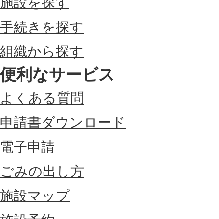
施設を探す
手続きを探す
組織から探す
便利なサービス
よくある質問
申請書ダウンロード
電子申請
ごみの出し方
施設マップ