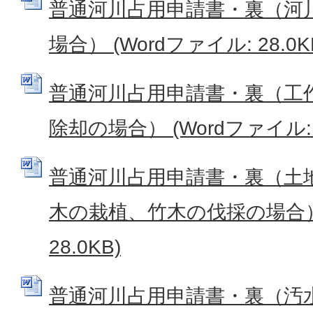
普通河川占用申請書・裏（河
場合） (Wordファイル: 28.0K
普通河川占用申請書・裏（工
除却の場合） (Wordファイル: 2
普通河川占用申請書・裏（土
木の栽植、竹木の伐採の場合） 
28.0KB)
普通河川占用申請書・裏（汚