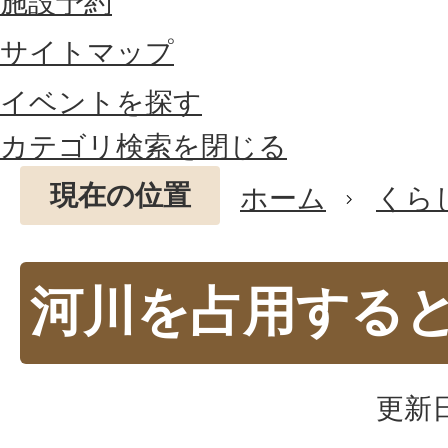
施設予約
サイトマップ
イベントを探す
カテゴリ検索を閉じる
現在の位置
ホーム
くら
河川を占用する
更新日