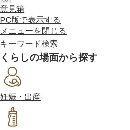
GO
意見箱
PC版で表示する
メニューを閉じる
キーワード検索
くらしの場面から探す
妊娠・出産