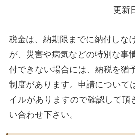
更新日
税金は、納期限までに納付しな
が、災害や病気などの特別な事
付できない場合には、納税を猶
制度があります。申請については
イルがありますので確認して頂
い合わせ下さい。