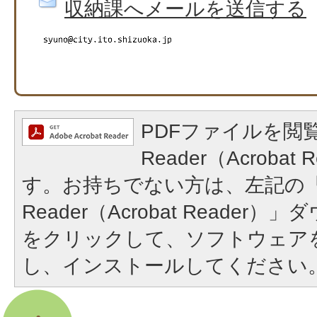
収納課へメールを送信する
PDFファイルを閲覧
Reader（Acroba
す。お持ちでない方は、左記の「A
Reader（Acrobat Reade
をクリックして、ソフトウェア
し、インストールしてください