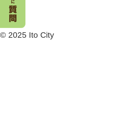
© 2025 Ito City