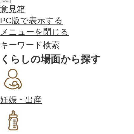
GO
意見箱
PC版で表示する
メニューを閉じる
キーワード検索
くらしの場面から探す
妊娠・出産