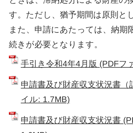
す。ただし、猶予期間は原則と
また、申請にあたっては、納期
続きが必要となります。
手引き令和4年4月版 (PDFファイ
申請書及び財産収支状況書（記
イル: 1.7MB)
申請書及び財産収支状況書 (P