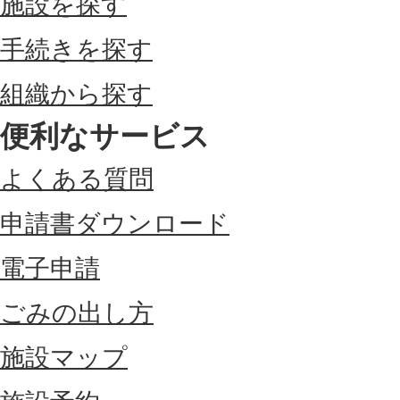
施設を探す
手続きを探す
組織から探す
便利なサービス
よくある質問
申請書ダウンロード
電子申請
ごみの出し方
施設マップ