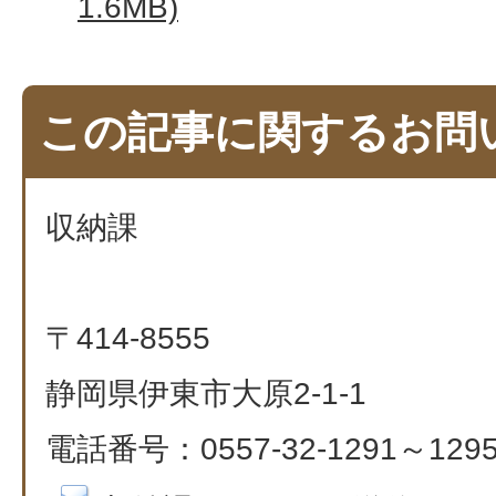
1.6MB)
この記事に関するお問
収納課
〒414-8555
静岡県伊東市大原2-1-1
電話番号：0557-32-1291～129