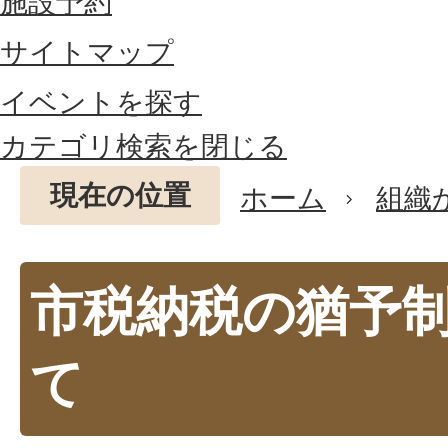
施設予約
サイトマップ
イベントを探す
カテゴリ検索を閉じる
現在の位置
ホーム
組織
市税納税の猶予
て