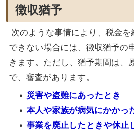
徴収猶予
次のような事情により、税金を
できない場合には、徴収猶予の
きます。ただし、猶予期間は、
で、審査があります。
災害や盗難にあったとき
本人や家族が病気にかかっ
事業を廃止したときや休止