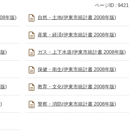
ページID :
9421
08年版)
自然・土地(伊東市統計書 2008年版)
産業・経済(伊東市統計書 2008年版)
版)
ガス・上下水道(伊東市統計書 2008年版)
保健・衛生(伊東市統計書 2008年版)
版)
教育・文化(伊東市統計書 2008年版)
)
警察・消防(伊東市統計書 2008年版)