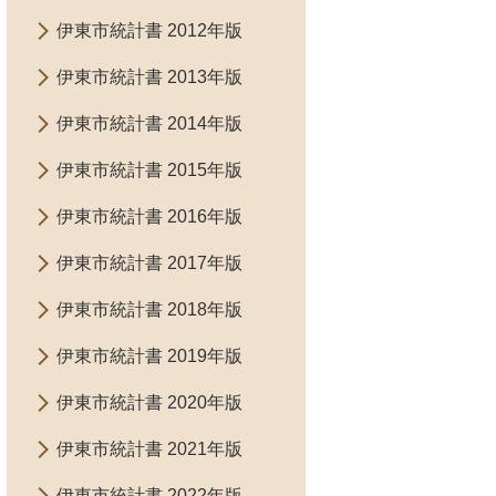
伊東市統計書 2012年版
伊東市統計書 2013年版
伊東市統計書 2014年版
伊東市統計書 2015年版
伊東市統計書 2016年版
伊東市統計書 2017年版
伊東市統計書 2018年版
伊東市統計書 2019年版
伊東市統計書 2020年版
伊東市統計書 2021年版
伊東市統計書 2022年版