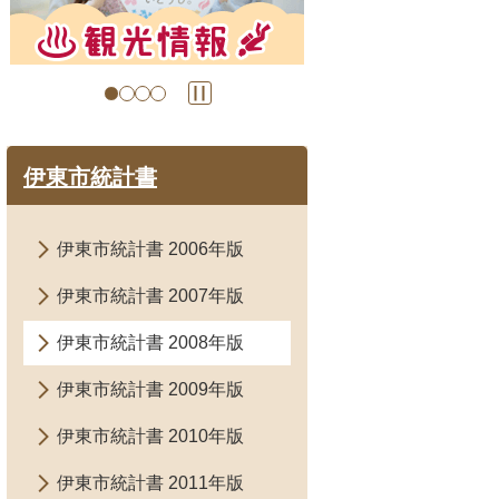
の
の
ス
ス
ラ
ラ
イ
イ
ド
ド
伊東市統計書
伊東市統計書 2006年版
伊東市統計書 2007年版
伊東市統計書 2008年版
伊東市統計書 2009年版
伊東市統計書 2010年版
伊東市統計書 2011年版