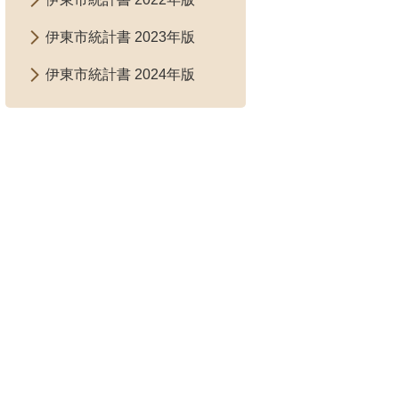
伊東市統計書 2023年版
伊東市統計書 2024年版