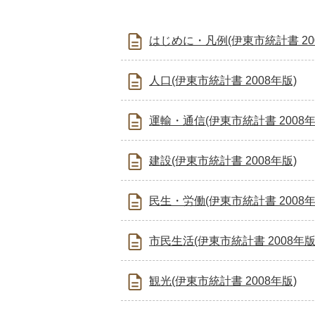
はじめに・凡例(伊東市統計書 20
人口(伊東市統計書 2008年版)
運輸・通信(伊東市統計書 2008年
建設(伊東市統計書 2008年版)
民生・労働(伊東市統計書 2008年
市民生活(伊東市統計書 2008年版
観光(伊東市統計書 2008年版)