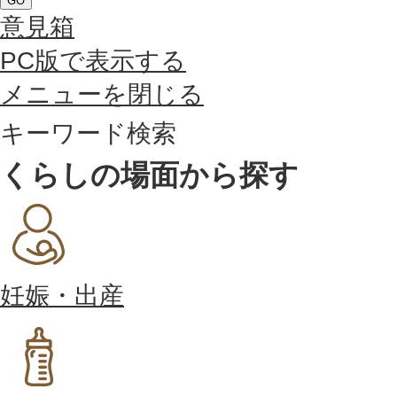
GO
意見箱
PC版で表示する
メニューを閉じる
キーワード検索
くらしの場面から探す
妊娠・出産