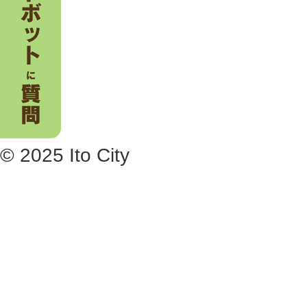
© 2025 Ito City