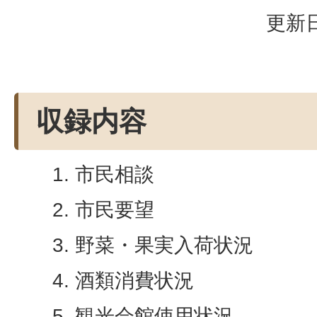
更新日
収録内容
市民相談
市民要望
野菜・果実入荷状況
酒類消費状況
観光会館使用状況