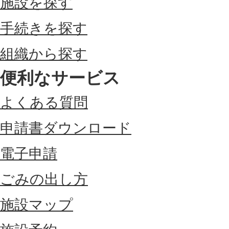
施設を探す
手続きを探す
組織から探す
便利なサービス
よくある質問
申請書ダウンロード
電子申請
ごみの出し方
施設マップ