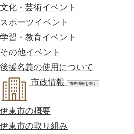
文化・芸術イベント
スポーツイベント
学習・教育イベント
その他イベント
後援名義の使用について
市政情報
市政情報を開く
伊東市の概要
伊東市の取り組み