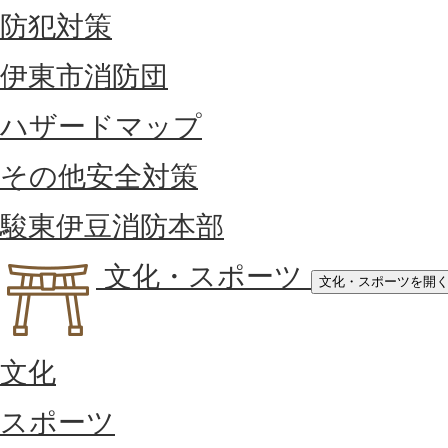
防犯対策
伊東市消防団
ハザードマップ
その他安全対策
駿東伊豆消防本部
文化・スポーツ
文化・スポーツを開
文化
スポーツ