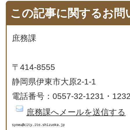
この記事に関するお問
庶務課
〒414-8555
静岡県伊東市大原2-1-1
電話番号：0557-32-1231・1232
庶務課へメールを送信する