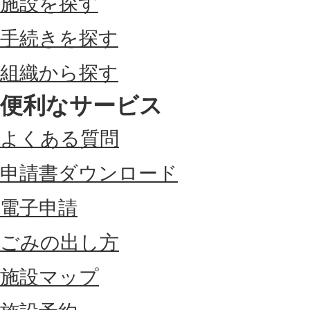
施設を探す
手続きを探す
組織から探す
便利なサービス
よくある質問
申請書ダウンロード
電子申請
ごみの出し方
施設マップ