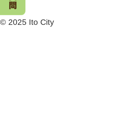
© 2025 Ito City