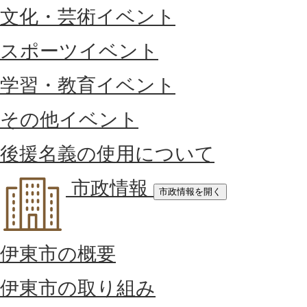
文化・芸術イベント
スポーツイベント
学習・教育イベント
その他イベント
後援名義の使用について
市政情報
市政情報を開く
伊東市の概要
伊東市の取り組み