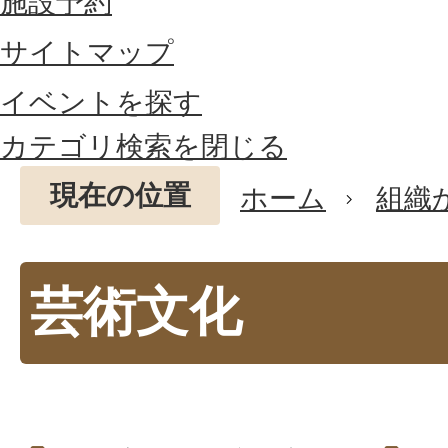
施設予約
サイトマップ
イベントを探す
カテゴリ検索を閉じる
現在の位置
ホーム
組織
芸術文化