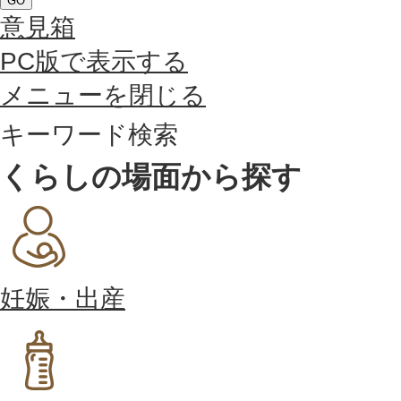
GO
意見箱
PC版で表示する
メニューを閉じる
キーワード検索
くらしの場面から探す
妊娠・出産