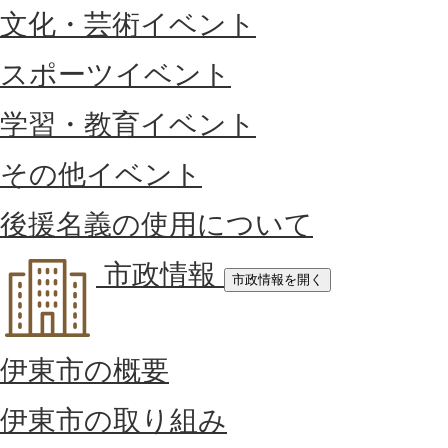
文化・芸術イベント
スポーツイベント
学習・教育イベント
その他イベント
後援名義の使用について
市政情報
市政情報を開く
伊東市の概要
伊東市の取り組み