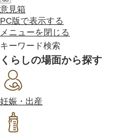
GO
意見箱
PC版で表示する
メニューを閉じる
キーワード検索
くらしの場面から探す
妊娠・出産