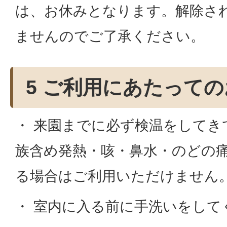
は、お休みとなります。解除され
ませんのでご了承ください。
5 ご利用にあたって
・ 来園までに必ず検温をしてき
族含め発熱・咳・鼻水・のどの
る場合はご利用いただけません
・ 室内に入る前に手洗いをして