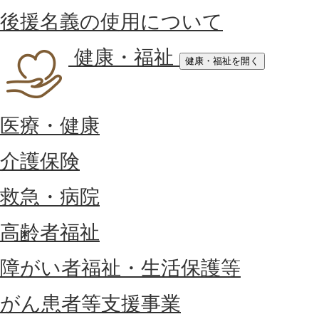
後援名義の使用について
健康・福祉
健康・福祉を開く
医療・健康
介護保険
救急・病院
高齢者福祉
障がい者福祉・生活保護等
がん患者等支援事業