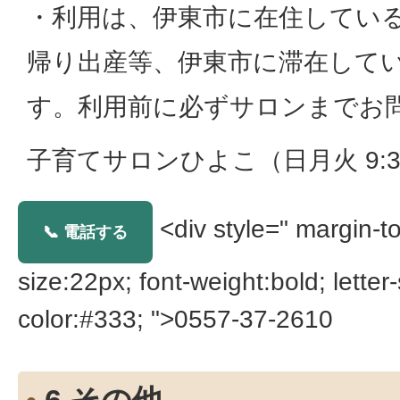
・利用は、伊東市に在住してい
帰り出産等、伊東市に滞在して
す。利用前に必ずサロンまでお
子育てサロンひよこ（日月火 9:30-
<div style=" margin-t
📞 電話する
size:22px; font-weight:bold; letter
color:#333; ">0557-37-2610