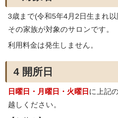
3歳まで(令和5年4月2日生まれ
その家族が対象のサロンです。
利用料金は発生しません。
4 開所日
日曜日・月曜日・火曜日
に上記
越しください。