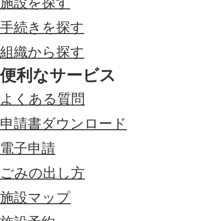
施設を探す
手続きを探す
組織から探す
便利なサービス
よくある質問
申請書ダウンロード
電子申請
ごみの出し方
施設マップ