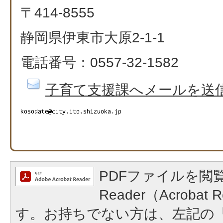
〒414-8555
静岡県伊東市大原2-1-1
電話番号：0557-32-1582
子育て支援課へメールを送
PDFファイルを閲覧
Reader（Acroba
す。お持ちでない方は、左記の「A