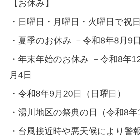
【お休み】
・日曜日・月曜日・火曜日で祝
・夏季のお休み －令和8年8月9日
・年末年始のお休み －令和8年12
月4日
・令和8年9月20日（日曜日）
・湯川地区の祭典の日（令和8年1
・台風接近時や悪天候により警