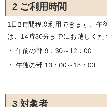
2 ご利用時間
1日2時間程度利用できます。午
は、14時30分までにお越しくだ
・ 午前の部 9：30～12：00
・ 午後の部 13：00～15：00
3 対象者