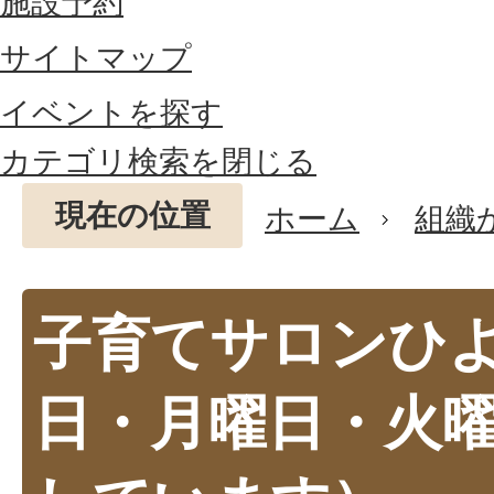
施設予約
サイトマップ
イベントを探す
カテゴリ検索を閉じる
現在の位置
ホーム
組織
子育てサロンひ
日・月曜日・火