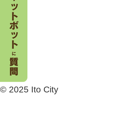
© 2025 Ito City