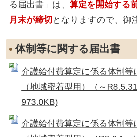
る届出書」は、
算定を開始する前
月末が締切
となりますので、御
体制等に関する届出書
介護給付費算定に係る体制等
（地域密着型用）（～R8.5.31）
973.0KB)
介護給付費算定に係る体制等