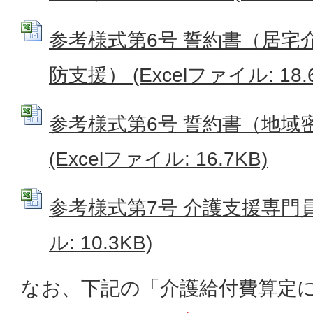
参考様式第6号 誓約書（居宅
防支援） (Excelファイル: 18.
参考様式第6号 誓約書（地域
(Excelファイル: 16.7KB)
参考様式第7号 介護支援専門員名
ル: 10.3KB)
なお、下記の「介護給付費算定