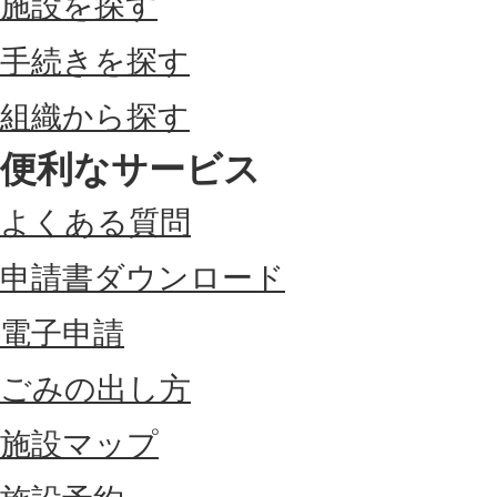
施設を探す
手続きを探す
組織から探す
便利なサービス
よくある質問
申請書ダウンロード
電子申請
ごみの出し方
施設マップ