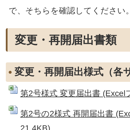
で、そちらを確認してください
変更・再開届出書類
変更・再開届出様式（各
第2号様式 変更届出書 (Excelフ
第2号の2様式 再開届出書 (Ex
21.4KB)