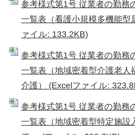
参考様式第1号 従業者の勤務
一覧表（看護小規模多機能型居宅
ァイル: 133.2KB)
参考様式第1号 従業者の勤務
一覧表（地域密着型介護老人
介護） (Excelファイル: 323.8
参考様式第1号 従業者の勤務
一覧表（地域密着型特定施設