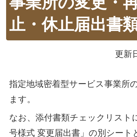
事業所の変更・
止・休止届出書
更新日
指定地域密着型サービス事業所
ます。
なお、添付書類チェックリスト
号様式 変更届出書」の別シート