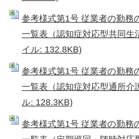
参考様式第1号 従業者の勤務
一覧表（認知症対応型共同生活介
イル: 132.8KB)
参考様式第1号 従業者の勤務
一覧表（認知症対応型通所介護）
ル: 128.3KB)
参考様式第1号 従業者の勤務