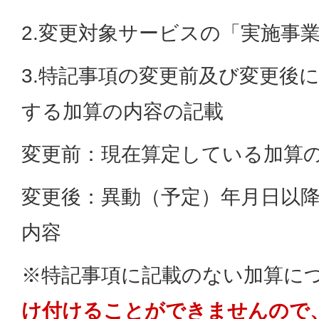
2.変更対象サービスの「実施事
3.特記事項の変更前及び変更後
する加算の内容の記載
変更前：現在算定している加算
変更後：異動（予定）年月日以
内容
※特記事項に記載のない加算に
け付けることができませんので