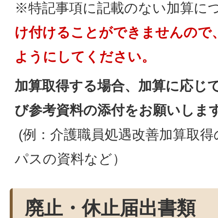
※特記事項に記載のない加算に
け付けることができませんので
ようにしてください。
加算取得する場合、加算に応じ
び参考資料の添付をお願いしま
(例：介護職員処遇改善加算取得
パスの資料など）
廃止・休止届出書類