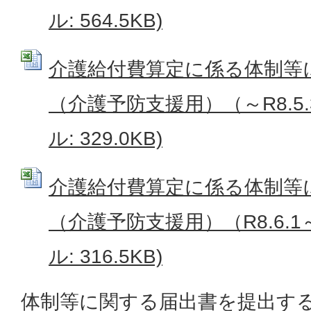
ル: 564.5KB)
介護給付費算定に係る体制等
（介護予防支援用）（～R8.5.31
ル: 329.0KB)
介護給付費算定に係る体制等
（介護予防支援用）（R8.6.1～
ル: 316.5KB)
体制等に関する届出書を提出す