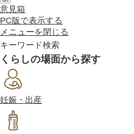
GO
意見箱
PC版で表示する
メニューを閉じる
キーワード検索
くらしの場面から探す
妊娠・出産