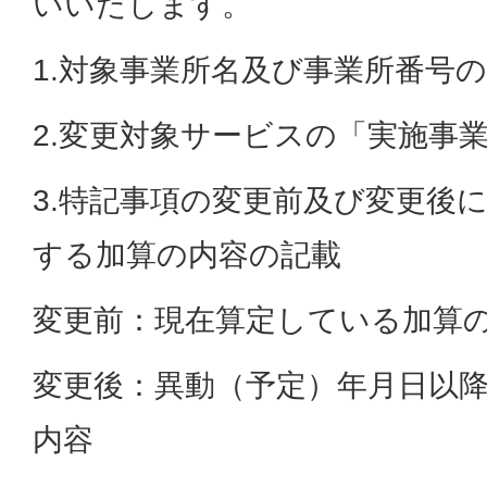
いいたします。
1.対象事業所名及び事業所番号
2.変更対象サービスの「実施事
3.特記事項の変更前及び変更後
する加算の内容の記載
変更前：現在算定している加算
変更後：異動（予定）年月日以
内容