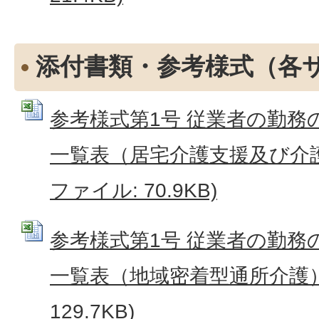
添付書類・参考様式（各
参考様式第1号 従業者の勤務
一覧表（居宅介護支援及び介護予
ファイル: 70.9KB)
参考様式第1号 従業者の勤務
一覧表（地域密着型通所介護） (
129.7KB)