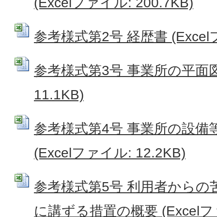
(Excelファイル: 200.7KB)
参考様式第2号 経歴書 (Excelフ
参考様式第3号 事業所の平面図 (
11.1KB)
参考様式第4号 事業所の設備
(Excelファイル: 12.2KB)
参考様式第5号 利用者からの
に講ずる措置の概要 (Excelファ