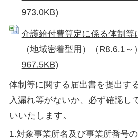
973.0KB)
介護給付費算定に係る体制等
（地域密着型用）（R8.6.1～） 
967.5KB)
体制等に関する届出書を提出す
入漏れ等がないか、必ず確認し
いいたします。
1.対象事業所名及び事業所番号