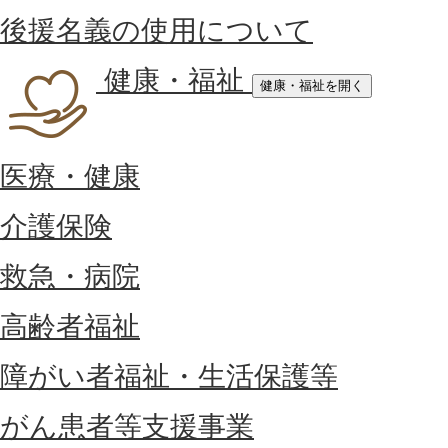
後援名義の使用について
健康・福祉
健康・福祉を開く
医療・健康
介護保険
救急・病院
高齢者福祉
障がい者福祉・生活保護等
がん患者等支援事業