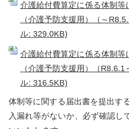
介護給付費算定に係る体制等
（介護予防支援用）（～R8.5.31
ル: 329.0KB)
介護給付費算定に係る体制等
（介護予防支援用）（R8.6.1～
ル: 316.5KB)
体制等に関する届出書を提出す
入漏れ等がないか、必ず確認し