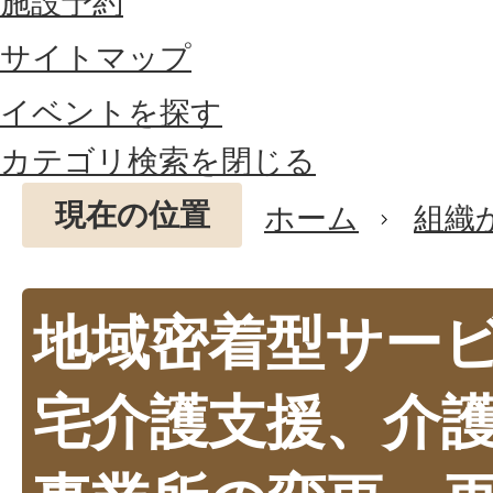
施設予約
サイトマップ
イベントを探す
カテゴリ検索を閉じる
現在の位置
ホーム
組織
地域密着型サー
宅介護支援、介