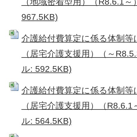
（地域密着型用）（R8.6.1～） 
967.5KB)
介護給付費算定に係る体制等
（居宅介護支援用）（～R8.5.31
ル: 592.5KB)
介護給付費算定に係る体制等
（居宅介護支援用）（R8.6.1～
ル: 564.5KB)