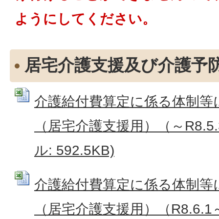
ようにしてください。
居宅介護支援及び介護予
介護給付費算定に係る体制等
（居宅介護支援用）（～R8.5.31
ル: 592.5KB)
介護給付費算定に係る体制等
（居宅介護支援用）（R8.6.1～