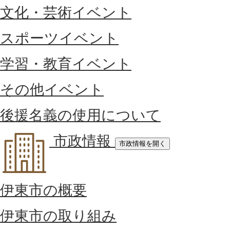
文化・芸術イベント
スポーツイベント
学習・教育イベント
その他イベント
後援名義の使用について
市政情報
市政情報を開く
伊東市の概要
伊東市の取り組み