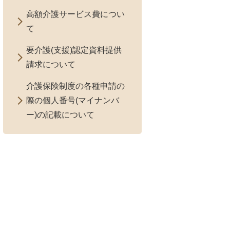
高額介護サービス費につい
て
要介護(支援)認定資料提供
請求について
介護保険制度の各種申請の
際の個人番号(マイナンバ
ー)の記載について