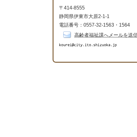
〒414-8555
静岡県伊東市大原2-1-1
電話番号：0557-32-1563・1564
高齢者福祉課へメールを送