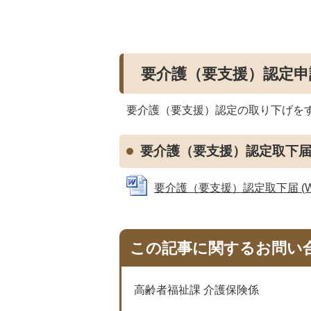
要介護（要支援）認定申
要介護（要支援）認定の取り下げを
要介護（要支援）認定取下
要介護（要支援）認定取下届 (Wor
この記事に関するお問い
高齢者福祉課 介護保険係