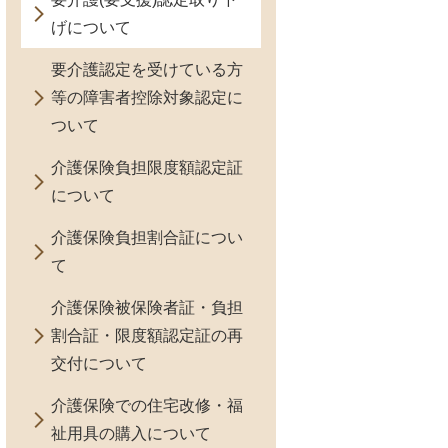
げについて
要介護認定を受けている方
等の障害者控除対象認定に
ついて
介護保険負担限度額認定証
について
介護保険負担割合証につい
て
介護保険被保険者証・負担
割合証・限度額認定証の再
交付について
介護保険での住宅改修・福
祉用具の購入について