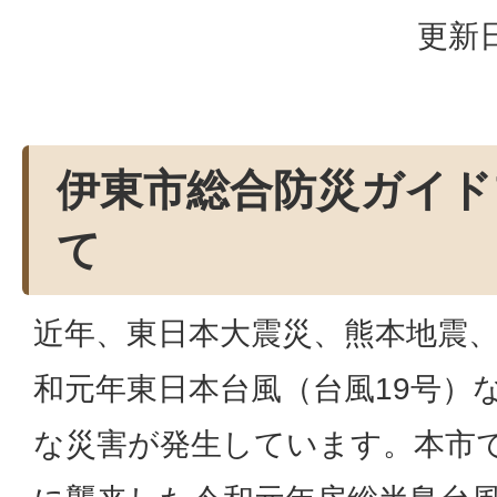
更新日
伊東市総合防災ガイド
て
近年、東日本大震災、熊本地震
和元年東日本台風（台風19号）
な災害が発生しています。本市