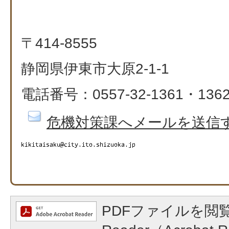
〒414-8555
静岡県伊東市大原2-1-1
電話番号：0557-32-1361・1362、
危機対策課へメールを送信
PDFファイルを閲覧