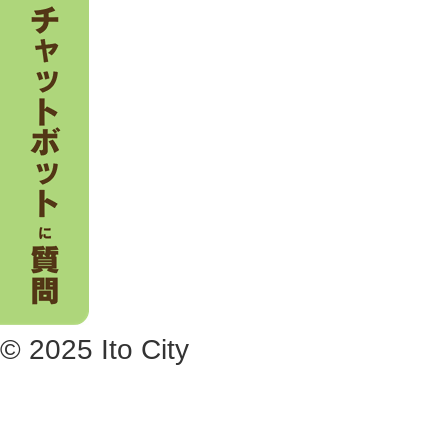
© 2025 Ito City