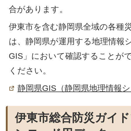
合があります。
伊東市を含む静岡県全域の各種
は、静岡県が運用する地理情報
GIS」において確認することが
ください。
静岡県GIS（静岡県地理情報
伊東市総合防災ガイド