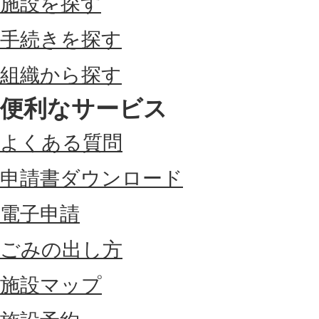
施設を探す
手続きを探す
組織から探す
便利なサービス
よくある質問
申請書ダウンロード
電子申請
ごみの出し方
施設マップ