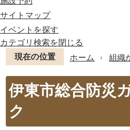
施設予約
サイトマップ
イベントを探す
カテゴリ検索を閉じる
現在の位置
ホーム
組織
伊東市総合防災
ク