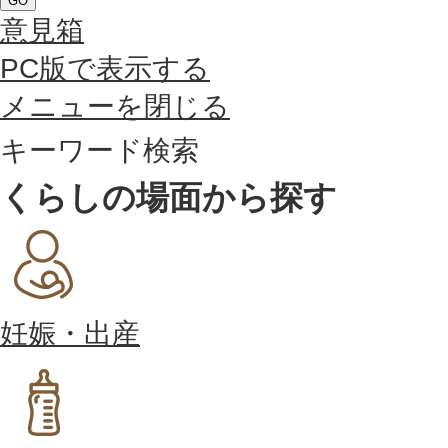
GO
意見箱
PC版で表示する
メニューを閉じる
キーワード検索
くらしの場面から探す
妊娠・出産