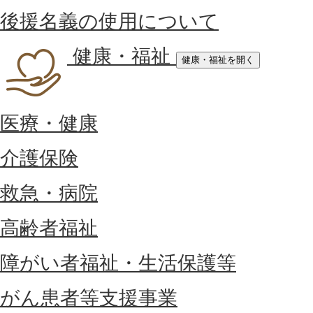
後援名義の使用について
健康・福祉
健康・福祉を開く
医療・健康
介護保険
救急・病院
高齢者福祉
障がい者福祉・生活保護等
がん患者等支援事業