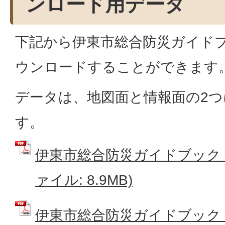
ンロード用データ
下記から伊東市総合防災ガイド
ウンロードすることができます
データは、地図面と情報面の2
す。
伊東市総合防災ガイドブック（
ァイル: 8.9MB)
伊東市総合防災ガイドブック（