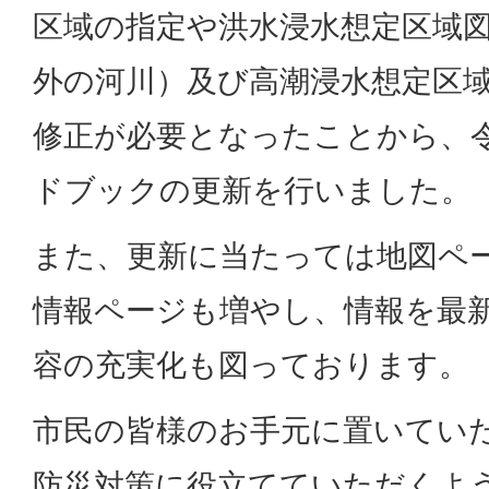
区域の指定や洪水浸水想定区域
外の河川）及び高潮浸水想定区
修正が必要となったことから、令
ドブックの更新を行いました。
また、更新に当たっては地図ペ
情報ページも増やし、情報を最
容の充実化も図っております。
市民の皆様のお手元に置いてい
防災対策に役立てていただくよ