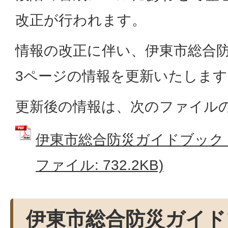
改正が行われます。
情報の改正に伴い、伊東市総合
3ページの情報を更新いたします
更新後の情報は、次のファイル
伊東市総合防災ガイドブック（R
ファイル: 732.2KB)
伊東市総合防災ガイド