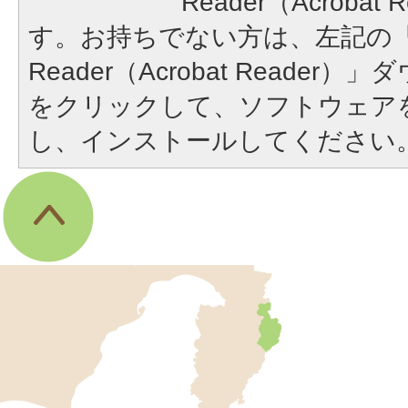
Reader（Acroba
す。お持ちでない方は、左記の「A
Reader（Acrobat Reade
をクリックして、ソフトウェア
し、インストールしてください
伊
東
市
の