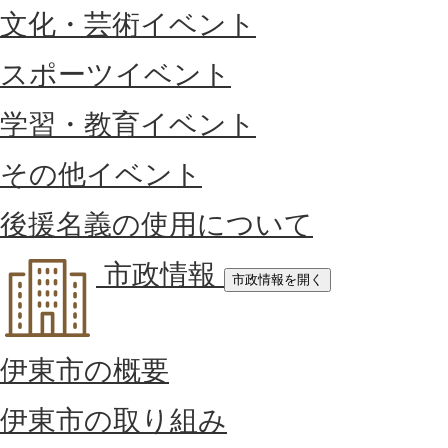
文化・芸術イベント
スポーツイベント
学習・教育イベント
その他イベント
後援名義の使用について
市政情報
市政情報を開く
伊東市の概要
伊東市の取り組み