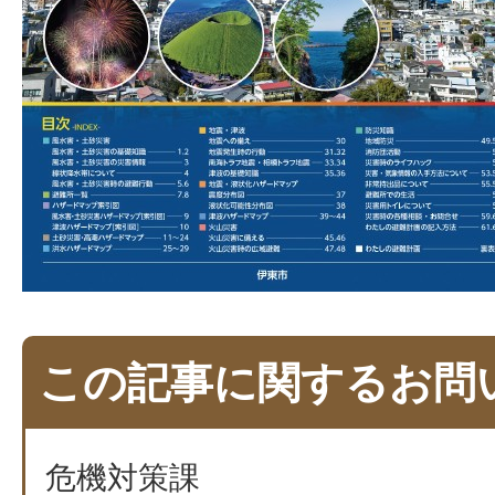
この記事に関するお問
危機対策課