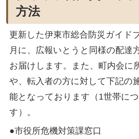
方法
更新した伊東市総合防災ガイドブ
月に、広報いとうと同様の配達
お届けします。また、町内会に
や、転入者の方に対して下記の
能となっております（1世帯につ
す）。
●市役所危機対策課窓口