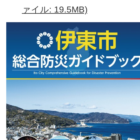
ァイル: 19.5MB)