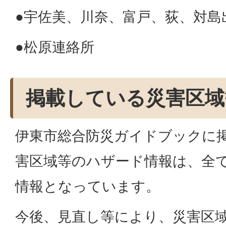
●宇佐美、川奈、富戸、荻、対島
●松原連絡所
掲載している災害区域
伊東市総合防災ガイドブックに
害区域等のハザード情報は、全て
情報となっています。
今後、見直し等により、災害区