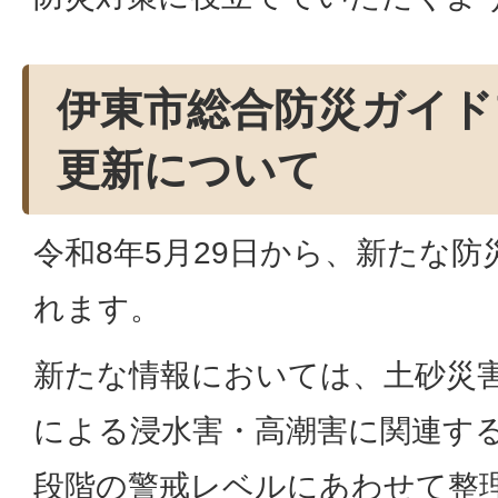
伊東市総合防災ガイド
更新について
令和8年5月29日から、新たな
れます。
新たな情報においては、土砂災
による浸水害・高潮害に関連する
段階の警戒レベルにあわせて整