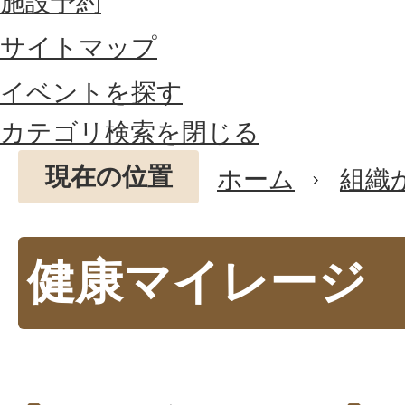
施設予約
サイトマップ
イベントを探す
カテゴリ検索を閉じる
現在の位置
ホーム
組織
健康マイレージ