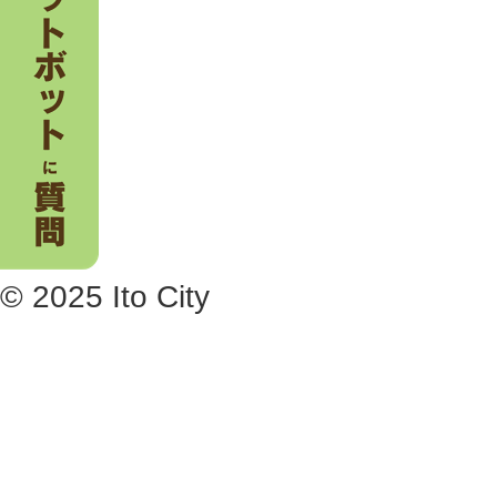
© 2025 Ito City