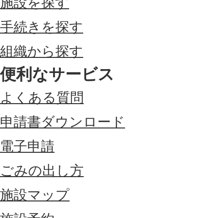
施設を探す
手続きを探す
組織から探す
便利なサービス
よくある質問
申請書ダウンロード
電子申請
ごみの出し方
施設マップ