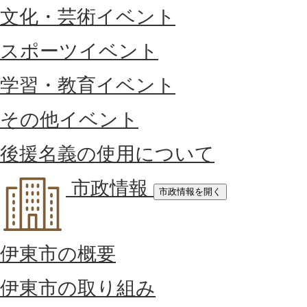
文化・芸術イベント
スポーツイベント
学習・教育イベント
その他イベント
後援名義の使用について
市政情報
市政情報を開く
伊東市の概要
伊東市の取り組み