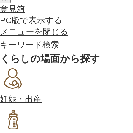
GO
意見箱
PC版で表示する
メニューを閉じる
キーワード検索
くらしの場面から探す
妊娠・出産