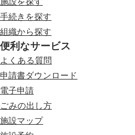
施設を探す
手続きを探す
組織から探す
便利なサービス
よくある質問
申請書ダウンロード
電子申請
ごみの出し方
施設マップ