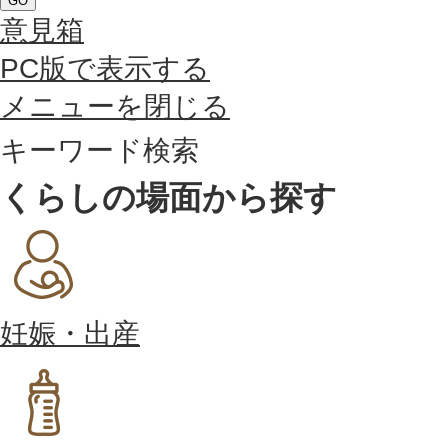
GO
意見箱
PC版で表示する
メニューを閉じる
キーワード検索
くらしの場面から探す
妊娠・出産