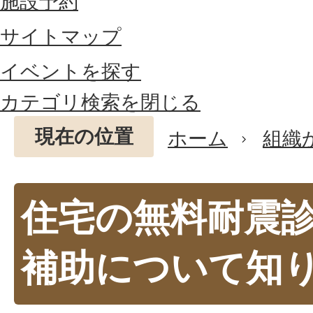
施設予約
サイトマップ
イベントを探す
カテゴリ検索を閉じる
現在の位置
ホーム
組織
住宅の無料耐震
補助について知