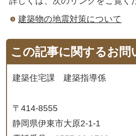
詳しくは、次のリンクをご覧く
建築物の地震対策について
この記事に関するお問
建築住宅課 建築指導係
〒414-8555
静岡県伊東市大原2-1-1