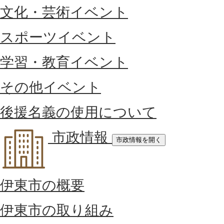
文化・芸術イベント
スポーツイベント
学習・教育イベント
その他イベント
後援名義の使用について
市政情報
市政情報を開く
伊東市の概要
伊東市の取り組み