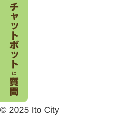
© 2025 Ito City