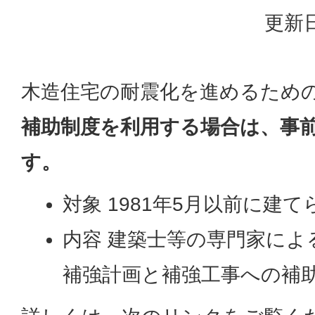
更新日
木造住宅の耐震化を進めるため
補助制度を利用する場合は、事
す。
対象 1981年5月以前に建
内容 建築士等の専門家によ
補強計画と補強工事への補