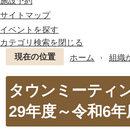
施設予約
サイトマップ
イベントを探す
カテゴリ検索を閉じる
現在の位置
ホーム
組織
タウンミーティ
29年度～令和6