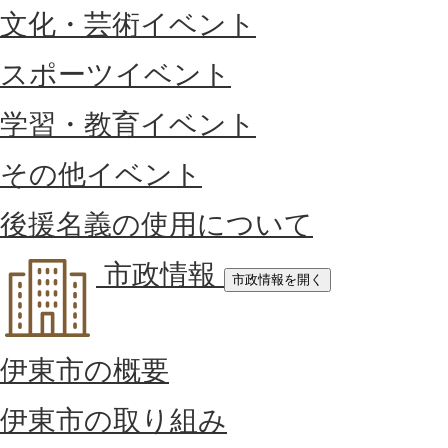
文化・芸術イベント
スポーツイベント
学習・教育イベント
その他イベント
後援名義の使用について
市政情報
市政情報を開く
伊東市の概要
伊東市の取り組み