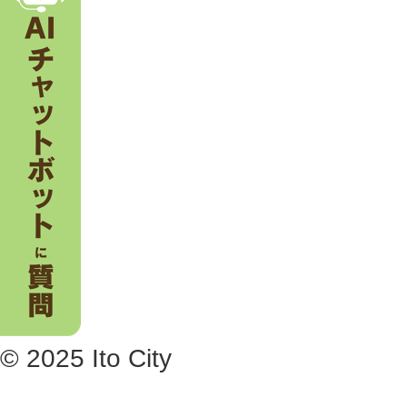
© 2025 Ito City