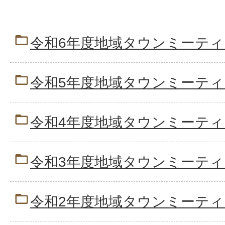
令和6年度地域タウンミーテ
令和5年度地域タウンミーテ
令和4年度地域タウンミーテ
令和3年度地域タウンミーテ
令和2年度地域タウンミーテ