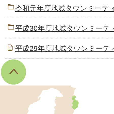
令和元年度地域タウンミーテ
平成30年度地域タウンミーテ
平成29年度地域タウンミーテ
伊
東
市