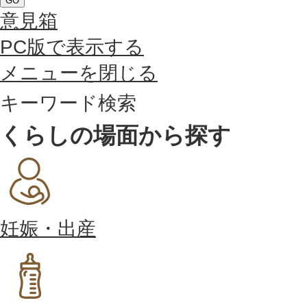
GO
意見箱
PC版で表示する
メニューを閉じる
キーワード検索
くらしの場面から探す
妊娠・出産