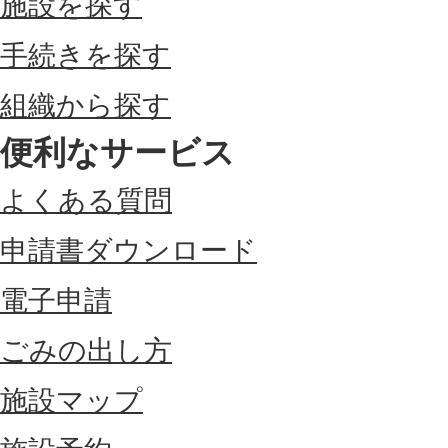
施設を探す
手続きを探す
組織から探す
便利なサービス
よくある質問
申請書ダウンロード
電子申請
ごみの出し方
施設マップ