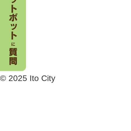
© 2025 Ito City