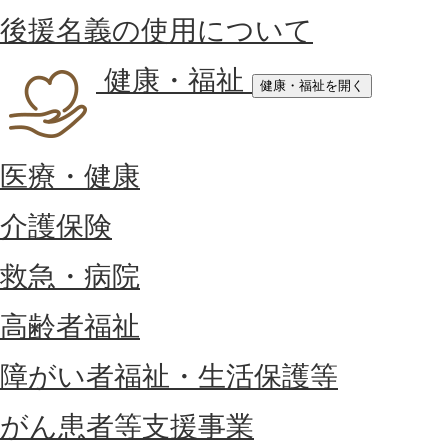
後援名義の使用について
健康・福祉
健康・福祉を開く
医療・健康
介護保険
救急・病院
高齢者福祉
障がい者福祉・生活保護等
がん患者等支援事業