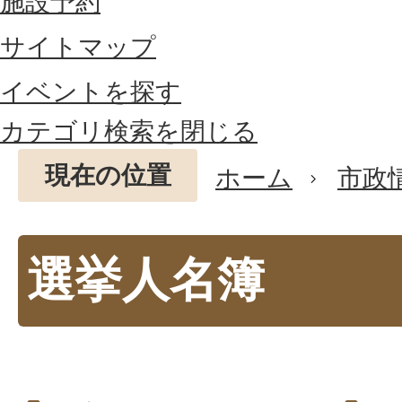
施設予約
サイトマップ
イベントを探す
カテゴリ検索を閉じる
現在の位置
ホーム
市政
選挙人名簿