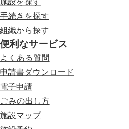
施設を探す
手続きを探す
組織から探す
便利なサービス
よくある質問
申請書ダウンロード
電子申請
ごみの出し方
施設マップ