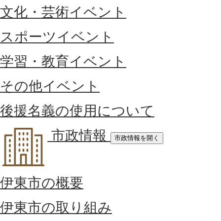
文化・芸術イベント
スポーツイベント
学習・教育イベント
その他イベント
後援名義の使用について
市政情報
市政情報を開く
伊東市の概要
伊東市の取り組み