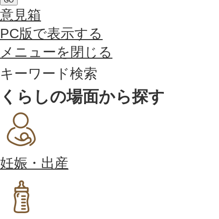
GO
意見箱
PC版で表示する
メニューを閉じる
キーワード検索
くらしの場面から探す
妊娠・出産