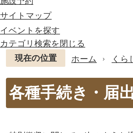
施設予約
サイトマップ
イベントを探す
カテゴリ検索を閉じる
現在の位置
ホーム
くら
各種手続き・届