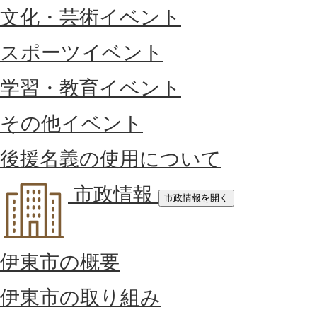
文化・芸術イベント
スポーツイベント
学習・教育イベント
その他イベント
後援名義の使用について
市政情報
市政情報を開く
伊東市の概要
伊東市の取り組み