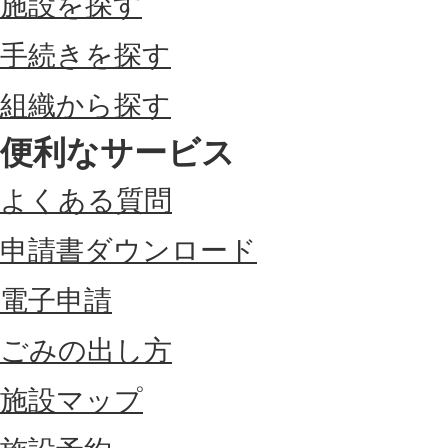
施設を探す
手続きを探す
組織から探す
便利なサービス
よくある質問
申請書ダウンロード
電子申請
ごみの出し方
施設マップ