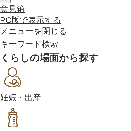
GO
意見箱
PC版で表示する
メニューを閉じる
キーワード検索
くらしの場面から探す
妊娠・出産