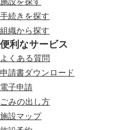
施設を探す
手続きを探す
組織から探す
便利なサービス
よくある質問
申請書ダウンロード
電子申請
ごみの出し方
施設マップ