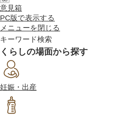
GO
意見箱
PC版で表示する
メニューを閉じる
キーワード検索
くらしの場面から探す
妊娠・出産