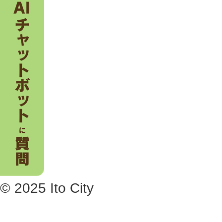
© 2025 Ito City