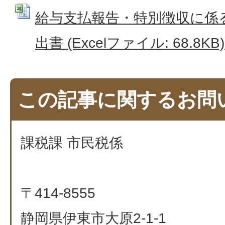
給与支払報告・特別徴収に係
出書 (Excelファイル: 68.8KB)
この記事に関するお問
課税課 市民税係
〒414-8555
静岡県伊東市大原2-1-1