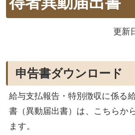
得者異動届出書
更新日
申告書ダウンロード
給与支払報告・特別徴収に係る
書（異動届出書）は、こちらか
ます。