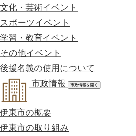
文化・芸術イベント
スポーツイベント
学習・教育イベント
その他イベント
後援名義の使用について
市政情報
市政情報を開く
伊東市の概要
伊東市の取り組み