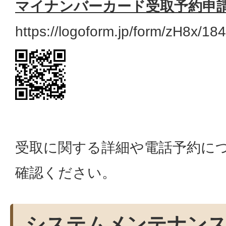
マイナンバーカード受取予約申
https://logoform.jp/form/zH8x/18
受取に関する詳細や電話予約に
確認ください。
システムメンテナン