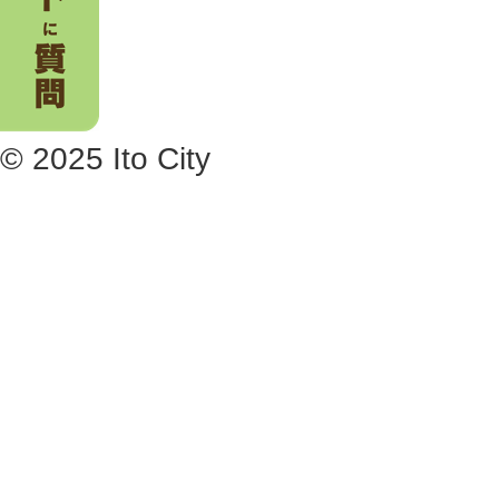
© 2025 Ito City