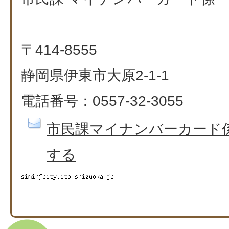
〒414-8555
静岡県伊東市大原2-1-1
電話番号：0557-32-3055​​​​​​​
市民課マイナンバーカード
する