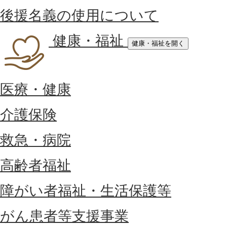
後援名義の使用について
健康・福祉
健康・福祉を開く
医療・健康
介護保険
救急・病院
高齢者福祉
障がい者福祉・生活保護等
がん患者等支援事業