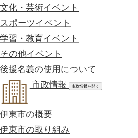
文化・芸術イベント
スポーツイベント
学習・教育イベント
その他イベント
後援名義の使用について
市政情報
市政情報を開く
伊東市の概要
伊東市の取り組み