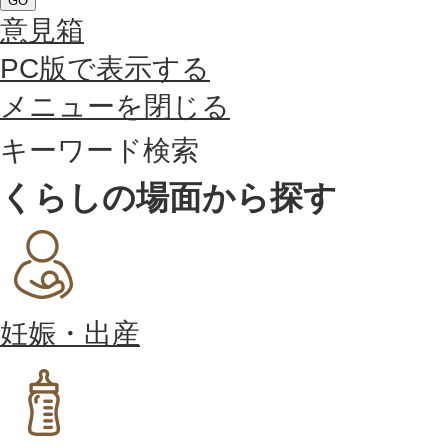
GO
意見箱
PC版で表示する
メニューを閉じる
キーワード検索
くらしの場面から探す
妊娠・出産