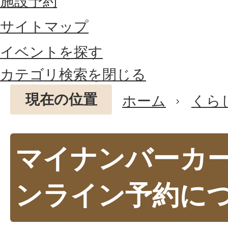
施設予約
サイトマップ
イベントを探す
カテゴリ検索を閉じる
現在の位置
ホーム
くら
マイナンバーカ
ンライン予約に