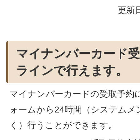
更新日
マイナンバーカード受
ラインで行えます。
マイナンバーカードの受取予約
ォームから24時間（システムメ
く）行うことができます。