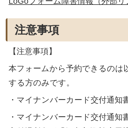
LoGoフォーム障害情報（外部リ
注意事項
【注意事項】
本フォームから予約できるのは
する方のみです。
・マイナンバーカード交付通知
・マイナンバーカード交付通知