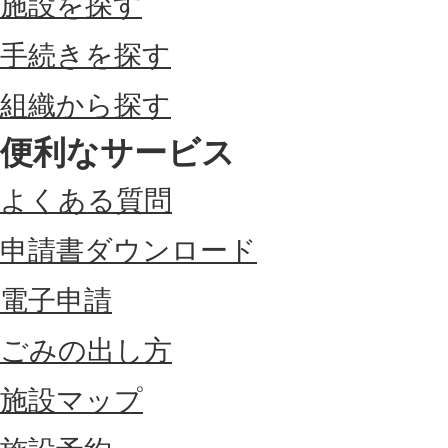
施設を探す
手続きを探す
組織から探す
便利なサービス
よくある質問
申請書ダウンロード
電子申請
ごみの出し方
施設マップ