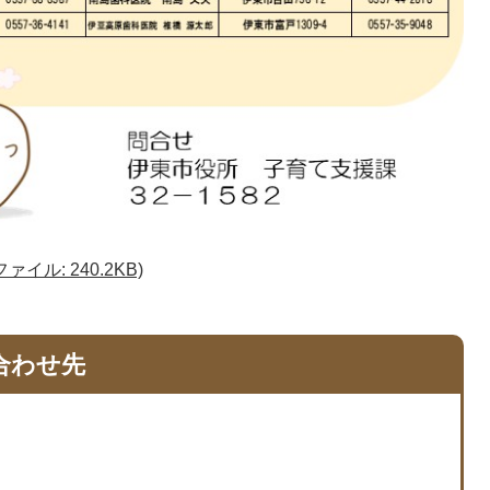
イル: 240.2KB)
合わせ先