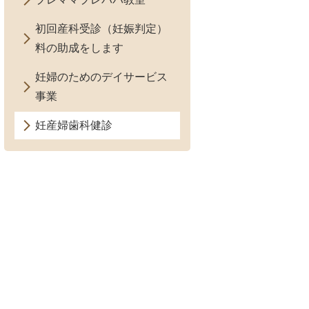
初回産科受診（妊娠判定）
料の助成をします
妊婦のためのデイサービス
事業
妊産婦歯科健診