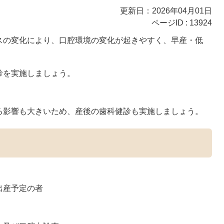
更新日：2026年04月01日
ページID :
13924
スの変化により、口腔環境の変化が起きやすく、早産・低
診を実施しましょう。
る影響も大きいため、産後の歯科健診も実施しましょう。
出産予定の者