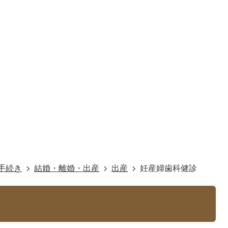
手続き
結婚・離婚・出産
出産
妊産婦歯科健診