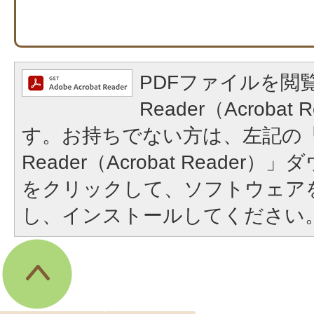
PDFファイルを閲覧
Reader（Acroba
す。お持ちでない方は、左記の「A
Reader（Acrobat Reade
をクリックして、ソフトウェア
し、インストールしてください