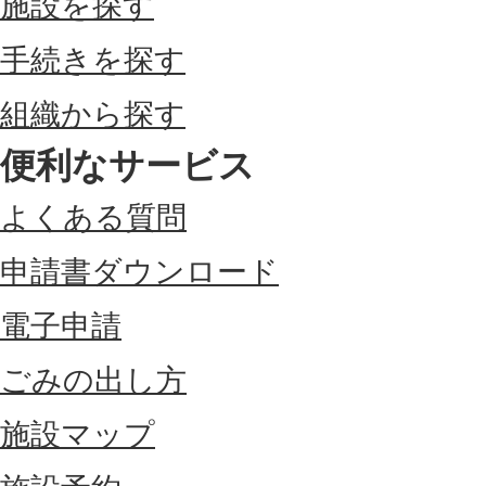
施設を探す
手続きを探す
組織から探す
便利なサービス
よくある質問
申請書ダウンロード
電子申請
ごみの出し方
施設マップ