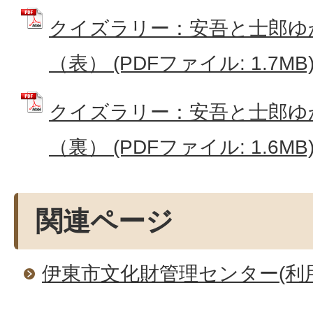
クイズラリー：安吾と士郎ゆ
（表） (PDFファイル: 1.7MB
クイズラリー：安吾と士郎ゆ
（裏） (PDFファイル: 1.6MB
関連ページ
伊東市文化財管理センター(利