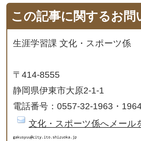
この記事に関するお問
生涯学習課 文化・スポーツ係
〒414-8555
静岡県伊東市大原2-1-1
電話番号：0557-32-1963・196
文化・スポーツ係へメール