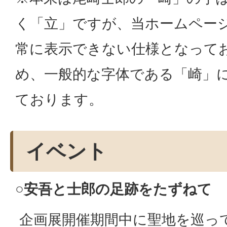
く「立」ですが、当ホームペー
常に表示できない仕様となって
め、一般的な字体である「崎」
ております。
イベント
○安吾と士郎の足跡をたずねて
企画展開催期間中に聖地を巡っ