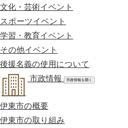
文化・芸術イベント
スポーツイベント
学習・教育イベント
その他イベント
後援名義の使用について
市政情報
市政情報を開く
伊東市の概要
伊東市の取り組み