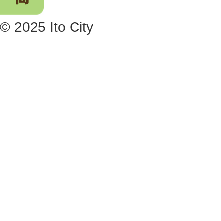
© 2025 Ito City