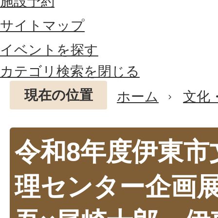
施設予約
サイトマップ
イベントを探す
カテゴリ検索を閉じる
現在の位置
ホーム
文化
令和8年度伊東市
理センター企画