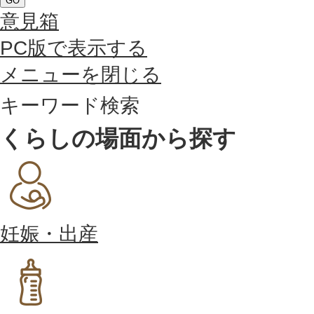
GO
意見箱
PC版で表示する
メニューを閉じる
キーワード検索
くらしの場面から探す
妊娠・出産