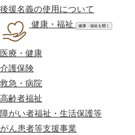
後援名義の使用について
健康・福祉
健康・福祉を開く
医療・健康
介護保険
救急・病院
高齢者福祉
障がい者福祉・生活保護等
がん患者等支援事業