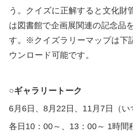
う。クイズに正解すると文化財
は図書館で企画展関連の記念品
す。※クイズラリーマップは下
ウンロード可能です。
○ギャラリートーク
6月6日、8月22日、11月7日（
各日10：00～、13：00～ 1時間