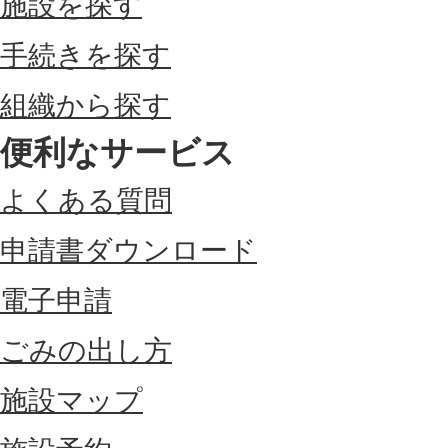
施設を探す
手続きを探す
組織から探す
便利なサービス
よくある質問
申請書ダウンロード
電子申請
ごみの出し方
施設マップ