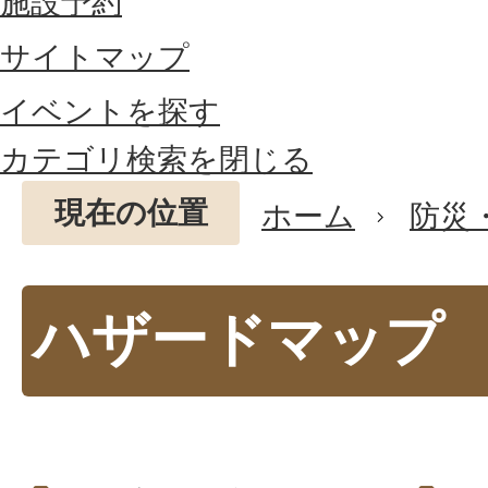
施設予約
サイトマップ
イベントを探す
カテゴリ検索を閉じる
現在の位置
ホーム
防災
ハザードマップ