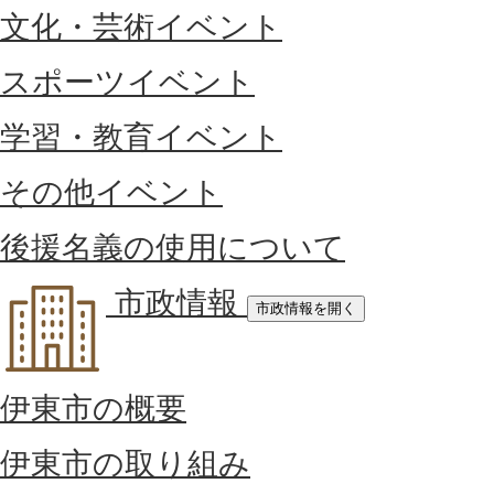
文化・芸術イベント
スポーツイベント
学習・教育イベント
その他イベント
後援名義の使用について
市政情報
市政情報を開く
伊東市の概要
伊東市の取り組み