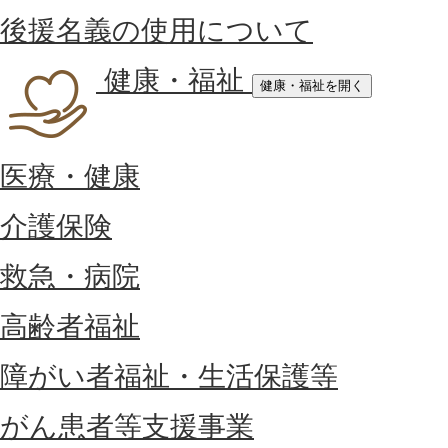
後援名義の使用について
健康・福祉
健康・福祉を開く
医療・健康
介護保険
救急・病院
高齢者福祉
障がい者福祉・生活保護等
がん患者等支援事業