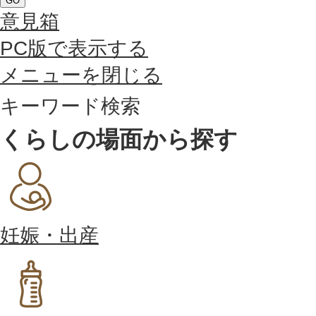
GO
意見箱
PC版で表示する
メニューを閉じる
キーワード検索
くらしの場面から探す
妊娠・出産