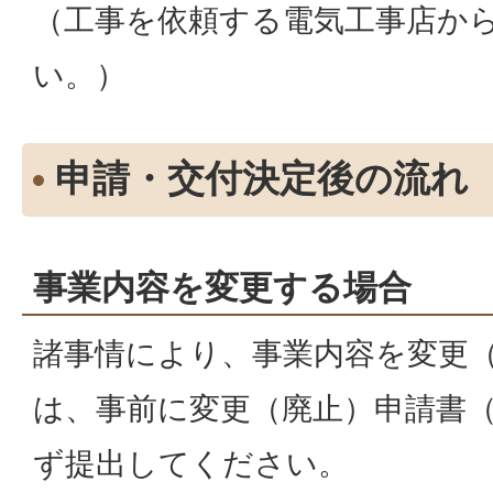
（工事を依頼する電気工事店か
い。）
申請・交付決定後の流れ
事業内容を変更する場合
諸事情により、事業内容を変更
は、事前に変更（廃止）申請書（
ず提出してください。