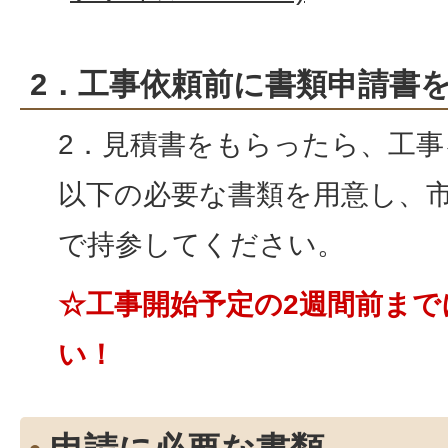
2．工事依頼前に書類申請書
2．見積書をもらったら、工
以下の必要な書類を用意し、市
で持参してください。
☆工事開始予定の2週間前ま
い！