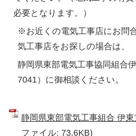
必要となります。）
※お近くの電気工事店にお問
気工事店をお探しの場合は、
静岡県東部電気工事協同組合伊東
7041）に御相談ください。
静岡県東部電気工事組合 伊東支
ファイル: 73.6KB)