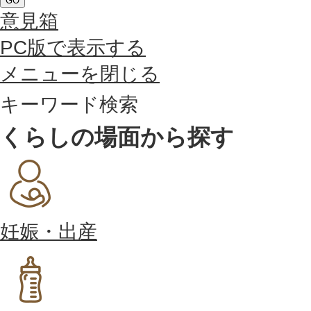
GO
意見箱
PC版で表示する
メニューを閉じる
キーワード検索
くらしの場面から探す
妊娠・出産