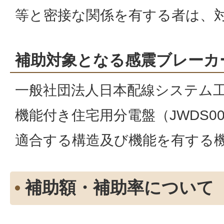
等と密接な関係を有する者は、
補助対象となる感震ブレーカ
一般社団法人日本配線システム
機能付き住宅用分電盤（JWDS00
適合する構造及び機能を有する
補助額・補助率について