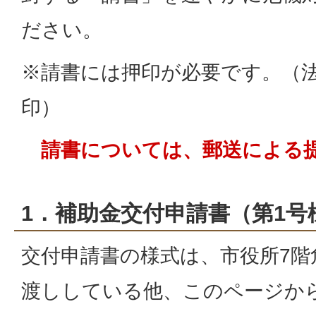
ださい。
※請書には押印が必要です。（
印）
請書については、郵送による
1．補助金交付申請書（第1号
交付申請書の様式は、市役所7階
渡ししている他、このページか