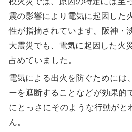
模火災では、原因の特定には至
震の影響により電気に起因した
性が指摘されています。阪神・
大震災でも、電気に起因した火
占めていました。
電気による出火を防ぐためには
ーを遮断することなどが効果的
にとっさにそのような行動がと
ん。