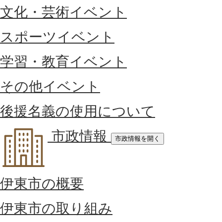
文化・芸術イベント
スポーツイベント
学習・教育イベント
その他イベント
後援名義の使用について
市政情報
市政情報を開く
伊東市の概要
伊東市の取り組み