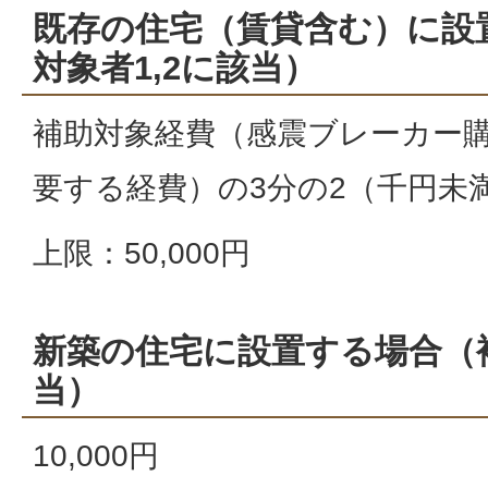
既存の住宅（賃貸含む）に設
対象者1,2に該当）
補助対象経費（感震ブレーカー
要する経費）の3分の2（千円未
上限：50,000円
新築の住宅に設置する場合（
当）
10,000円