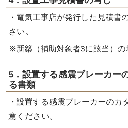
4．設置工事見積書の写し
・電気工事店が発行した見積書
さい。
※新築（補助対象者3に該当）の
5．設置する感震ブレーカー
る書類
・設置する感震ブレーカーのカ
意ください。