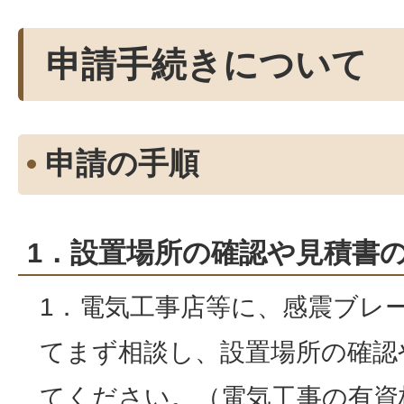
申請手続きについて
申請の手順
1．設置場所の確認や見積書
1．電気工事店等に、感震ブレ
てまず相談し、設置場所の確認
てください。（電気工事の有資