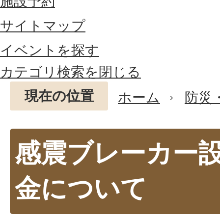
施設予約
サイトマップ
イベントを探す
カテゴリ検索を閉じる
現在の位置
ホーム
防災
感震ブレーカー
金について