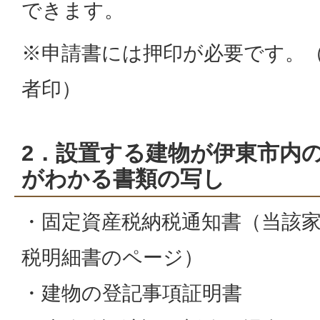
できます。
※申請書には押印が必要です。
者印）
2．設置する建物が伊東市内
がわかる書類の写し
・固定資産税納税通知書（当該
税明細書のページ）
・建物の登記事項証明書