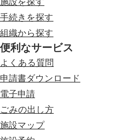
施設を探す
手続きを探す
組織から探す
便利なサービス
よくある質問
申請書ダウンロード
電子申請
ごみの出し方
施設マップ