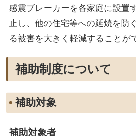
感震ブレーカーを各家庭に設置
止し、他の住宅等への延焼を防
る被害を大きく軽減することが
補助制度について
補助対象
補助対象者