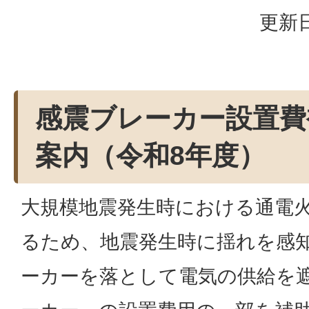
更新日
感震ブレーカー設置費
案内（令和8年度）
大規模地震発生時における通電
るため、地震発生時に揺れを感
ーカーを落として電気の供給を