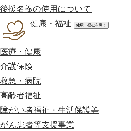
後援名義の使用について
健康・福祉
健康・福祉を開く
医療・健康
介護保険
救急・病院
高齢者福祉
障がい者福祉・生活保護等
がん患者等支援事業