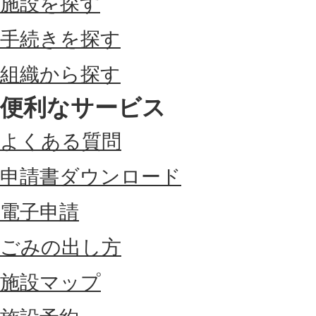
施設を探す
手続きを探す
組織から探す
便利なサービス
よくある質問
申請書ダウンロード
電子申請
ごみの出し方
施設マップ