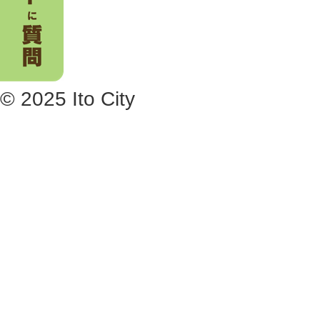
© 2025 Ito City