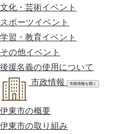
文化・芸術イベント
スポーツイベント
学習・教育イベント
その他イベント
後援名義の使用について
市政情報
市政情報を開く
伊東市の概要
伊東市の取り組み