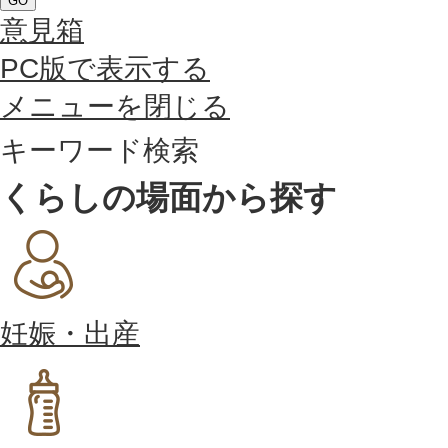
GO
意見箱
PC版で表示する
メニューを閉じる
キーワード検索
くらしの場面から探す
妊娠・出産