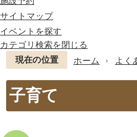
施設予約
サイトマップ
イベントを探す
カテゴリ検索を閉じる
現在の位置
ホーム
よく
子育て