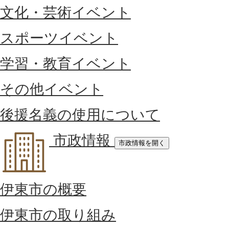
文化・芸術イベント
スポーツイベント
学習・教育イベント
その他イベント
後援名義の使用について
市政情報
市政情報を開く
伊東市の概要
伊東市の取り組み