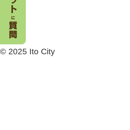
© 2025 Ito City