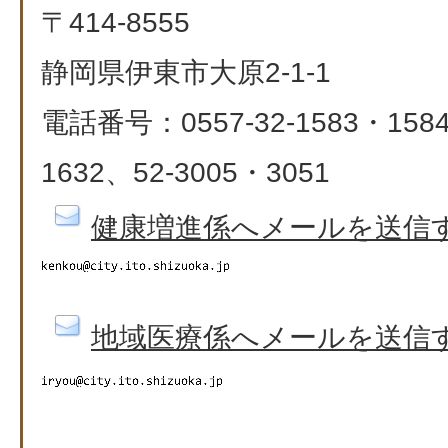
〒414-8555
静岡県伊東市大原2-1-1
電話番号：0557-32-1583・1584
1632、52-3005・3051
健康増進係へメールを送信
地域医療係へメールを送信