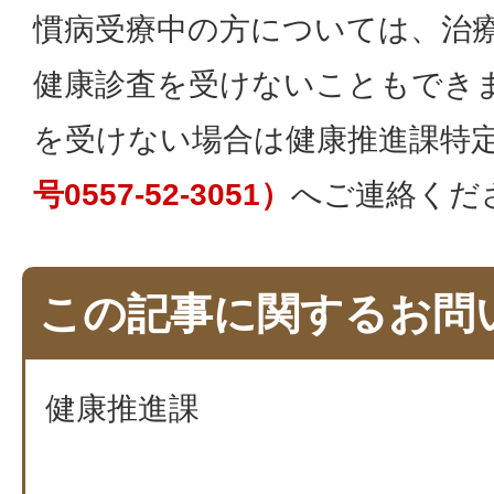
慣病受療中の方については、治
健康診査を受けないこともでき
を受けない場合は健康推進課特
号0557-52-3051）
へご連絡くだ
この記事に関するお問
健康推進課