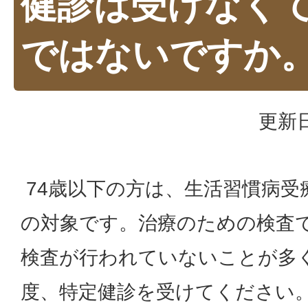
健診は受けなく
ではないですか
更新日
74歳以下の方は、生活習慣病受
の対象です。治療のための検査
検査が行われていないことが多
度、特定健診を受けてください。