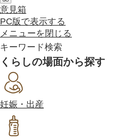
GO
意見箱
PC版で表示する
メニューを閉じる
キーワード検索
くらしの場面から探す
妊娠・出産