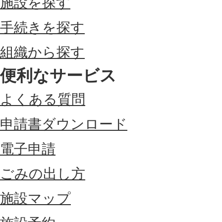
施設を探す
手続きを探す
組織から探す
便利なサービス
よくある質問
申請書ダウンロード
電子申請
ごみの出し方
施設マップ