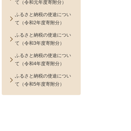
て（令和元年度寄附分）
ふるさと納税の使途につい
て（令和2年度寄附分）
ふるさと納税の使途につい
て（令和3年度寄附分）
ふるさと納税の使途につい
て（令和4年度寄附分）
ふるさと納税の使途につい
て（令和5年度寄附分）