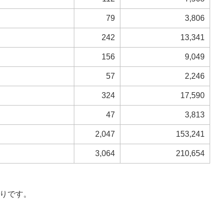
79
3,806
242
13,341
156
9,049
57
2,246
324
17,590
47
3,813
2,047
153,241
3,064
210,654
おりです。