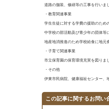
道路の舗装、修繕等の工事を行いま
・教育関連事業
学生生徒に対する学費の援助のため
中学校の部活動及び青少年の団体等
地産地消推進のため学校給食に地元
・子育て関連事業
市立保育園の保育環境充実を図りま
・その他
伊東市民病院、健康福祉センター、
この記事に関するお問い