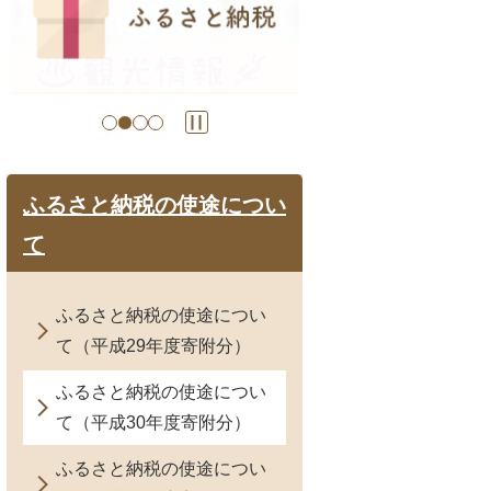
目
の
ス
ラ
イ
ド
ふるさと納税の使途につい
て
ふるさと納税の使途につい
て（平成29年度寄附分）
ふるさと納税の使途につい
て（平成30年度寄附分）
ふるさと納税の使途につい