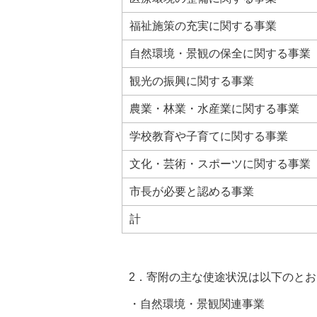
福祉施策の充実に関する事業
自然環境・景観の保全に関する事業
観光の振興に関する事業
農業・林業・水産業に関する事業
学校教育や子育てに関する事業
文化・芸術・スポーツに関する事業
市長が必要と認める事業
計
2．寄附の主な使途状況は以下のと
・自然環境・景観関連事業