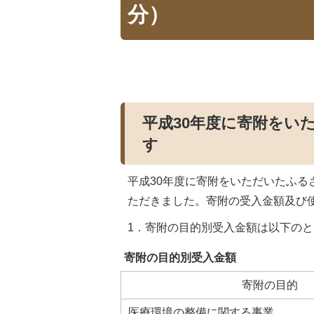
分）
平成30年度に寄附をい
す
平成30年度に寄附をいただいたふ
ただきました。寄附の受入金額及び
1．寄附の目的別受入金額は以下の
寄附の目的別受入金額
寄附の目的
医療環境の整備に関する事業