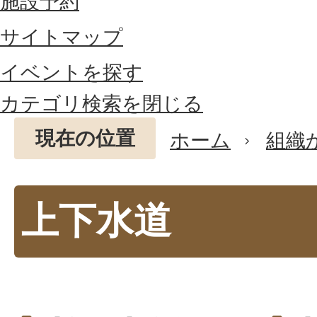
施設予約
サイトマップ
イベントを探す
カテゴリ検索を閉じる
現在の位置
ホーム
組織
上下水道