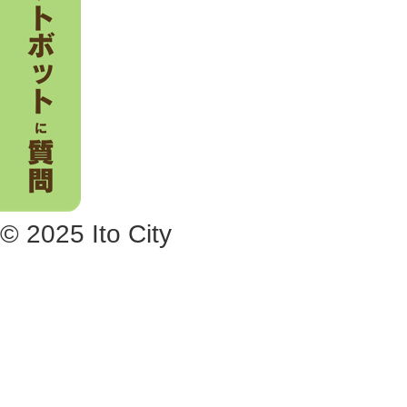
© 2025 Ito City