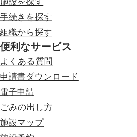
施設を探す
手続きを探す
組織から探す
便利なサービス
よくある質問
申請書ダウンロード
電子申請
ごみの出し方
施設マップ