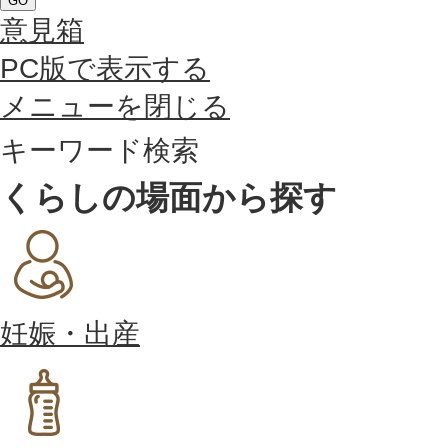
GO
意見箱
PC版で表示する
メニューを閉じる
キーワード検索
くらしの場面から探す
妊娠・出産