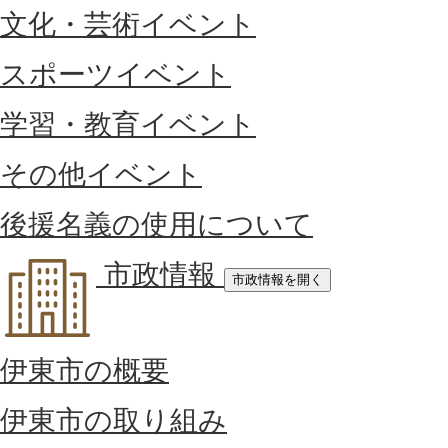
文化・芸術イベント
スポーツイベント
学習・教育イベント
その他イベント
後援名義の使用について
市政情報
市政情報を開く
伊東市の概要
伊東市の取り組み