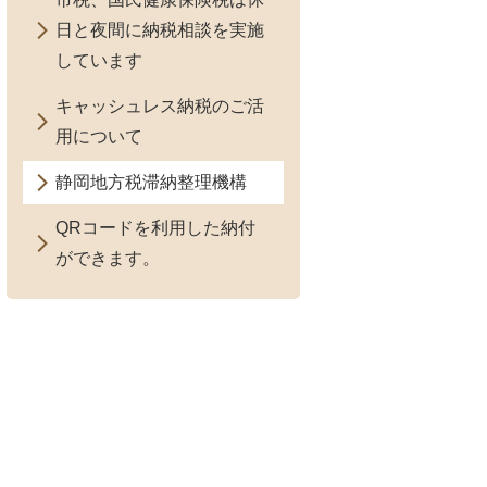
日と夜間に納税相談を実施
しています
キャッシュレス納税のご活
用について
静岡地方税滞納整理機構
QRコードを利用した納付
ができます。