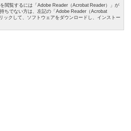
閲覧するには「Adobe Reader（Acrobat Reader）」が
ちでない方は、左記の「Adobe Reader（Acrobat
をクリックして、ソフトウェアをダウンロードし、インストー