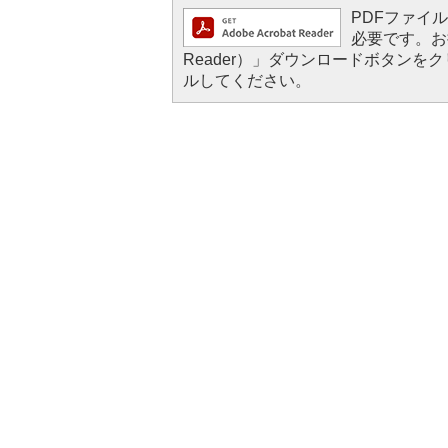
PDFファイルを
必要です。お持
Reader）」ダウンロードボタン
ルしてください。