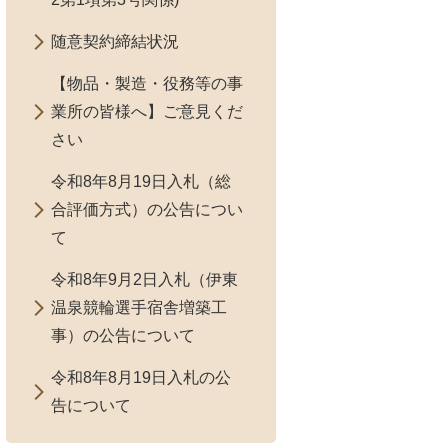
随意契約締結状況
【物品・製造・役務等の事
業所の皆様へ】ご意見くだ
さい
令和8年8月19日入札（総
合評価方式）の公告につい
て
令和8年9月2日入札（伊東
温泉競輪選手宿舎増築工
事）の公告について
令和8年8月19日入札の公
告について