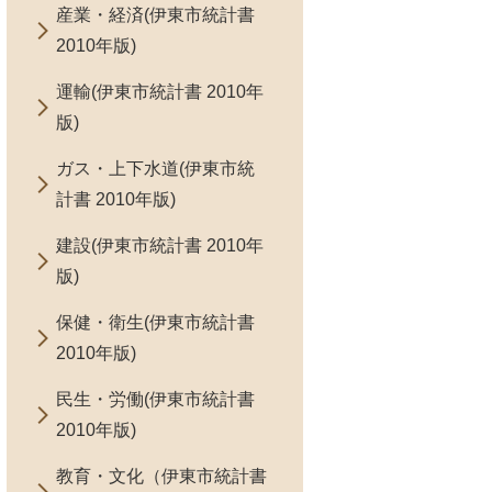
産業・経済(伊東市統計書
2010年版)
運輸(伊東市統計書 2010年
版)
ガス・上下水道(伊東市統
計書 2010年版)
建設(伊東市統計書 2010年
版)
保健・衛生(伊東市統計書
2010年版)
民生・労働(伊東市統計書
2010年版)
教育・文化（伊東市統計書