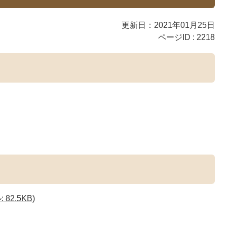
更新日：2021年01月25日
ページID :
2218
82.5KB)