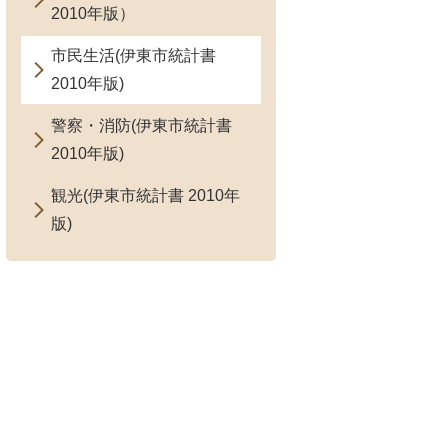
2010年版）
市民生活(伊東市統計書
2010年版)
警察・消防(伊東市統計書
2010年版)
観光(伊東市統計書 2010年
版)