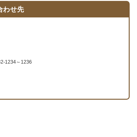
合わせ先
2-1234～1236