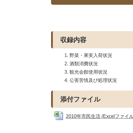
収録内容
野菜・果実入荷状況
酒類消費状況
観光会館使用状況
公害苦情及び処理状況
添付ファイル
2010年市民生活 (Excelファイル: 