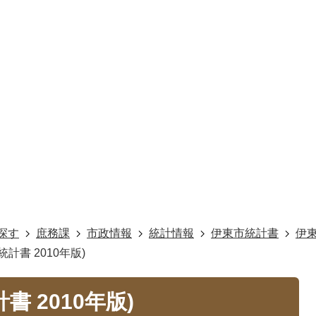
探す
庶務課
市政情報
統計情報
伊東市統計書
伊東
計書 2010年版)
 2010年版)