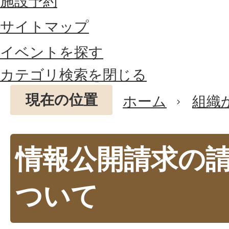
施設予約
サイトマップ
イベントを探す
カテゴリ検索を閉じる
現在の位置
ホーム
組織
情報公開請求の
ついて