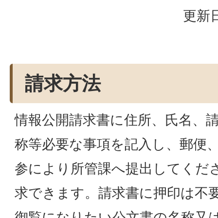
更新日
請求方法
情報公開請求書に住所、氏名、
称等必要な事項を記入し、郵便
参により所管課へ提出してくだ
求できます。請求書に押印は不
御覧になりたい公文書の名称又