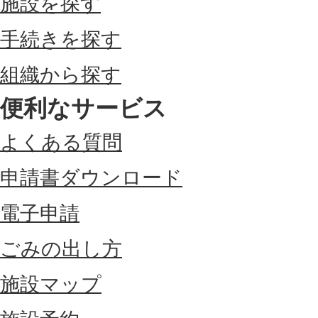
施設を探す
手続きを探す
組織から探す
便利なサービス
よくある質問
申請書ダウンロード
電子申請
ごみの出し方
施設マップ