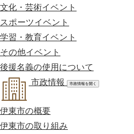
文化・芸術イベント
スポーツイベント
学習・教育イベント
その他イベント
後援名義の使用について
市政情報
市政情報を開く
伊東市の概要
伊東市の取り組み