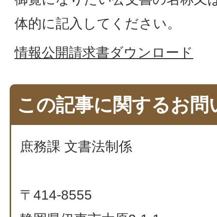
体的に記入してください。
情報公開請求書ダウンロード
この記事に関するお問
庶務課 文書法制係
〒414-8555