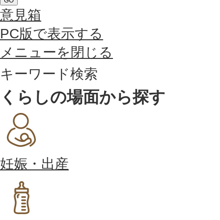
GO
意見箱
PC版で表示する
メニューを閉じる
キーワード検索
くらしの場面から探す
妊娠・出産