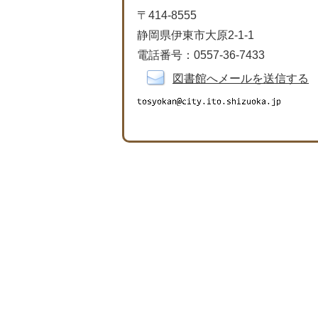
〒414-8555
静岡県伊東市大原2-1-1
電話番号：0557-36-7433
図書館へメールを送信する