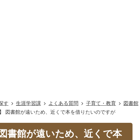
探す
生涯学習課
よくある質問
子育て・教育
図書館
館】 図書館が遠いため、近くで本を借りたいのですが
】 図書館が遠いため、近くで本