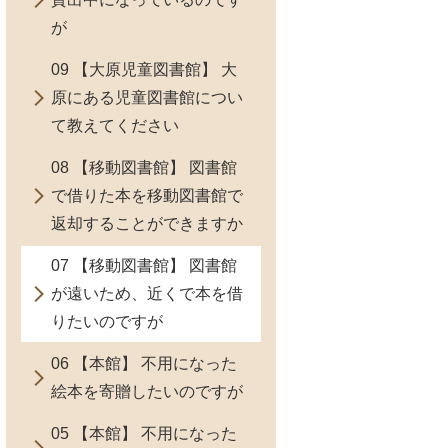
が
09 【大原児童図書館】 大
原にある児童図書館につい
て教えてください
08 【移動図書館】 図書館
で借りた本を移動図書館で
返却することができますか
07 【移動図書館】 図書館
が遠いため、近くで本を借
りたいのですが
06 【本館】 不用になった
絵本を寄贈したいのですが
05 【本館】 不用になった