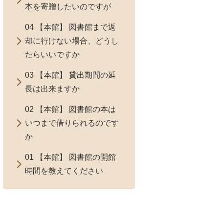
本を寄贈したいのですが
04 【本館】 図書館まで返
却に行けない場合、どうし
たらいいですか
03 【本館】 貸出期間の延
長は出来ますか
02 【本館】 図書館の本は
いつまで借りられるのです
か
01 【本館】 図書館の開館
時間を教えてください