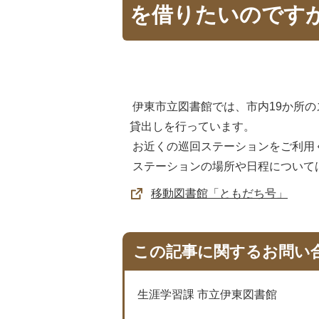
を借りたいのです
伊東市立図書館では、市内19か所
貸出しを行っています。
お近くの巡回ステーションをご利用
ステーションの場所や日程について
移動図書館「ともだち号」
この記事に関するお問い
生涯学習課 市立伊東図書館