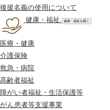
後援名義の使用について
健康・福祉
健康・福祉を開く
医療・健康
介護保険
救急・病院
高齢者福祉
障がい者福祉・生活保護等
がん患者等支援事業