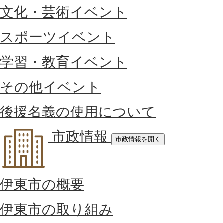
文化・芸術イベント
スポーツイベント
学習・教育イベント
その他イベント
後援名義の使用について
市政情報
市政情報を開く
伊東市の概要
伊東市の取り組み