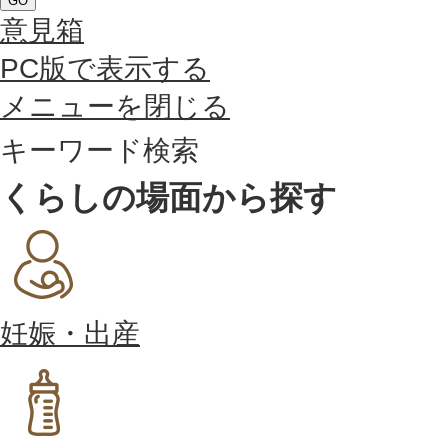
GO
意見箱
PC版で表示する
メニューを閉じる
キーワード検索
くらしの場面から探す
妊娠・出産