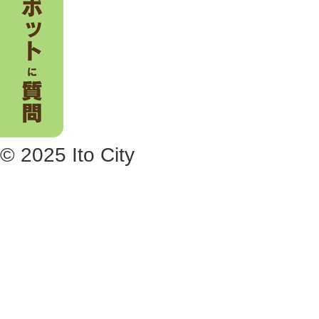
© 2025 Ito City