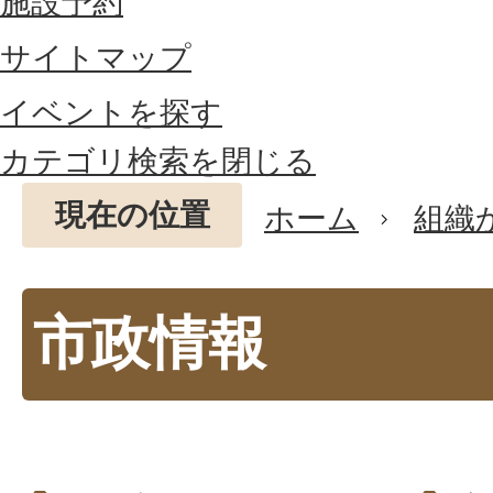
施設予約
サイトマップ
イベントを探す
カテゴリ検索を閉じる
現在の位置
ホーム
組織
市政情報