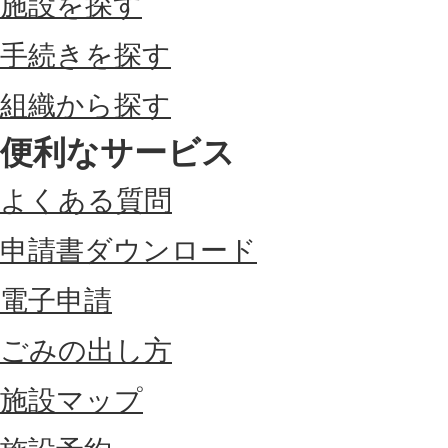
施設を探す
手続きを探す
組織から探す
便利なサービス
よくある質問
申請書ダウンロード
電子申請
ごみの出し方
施設マップ