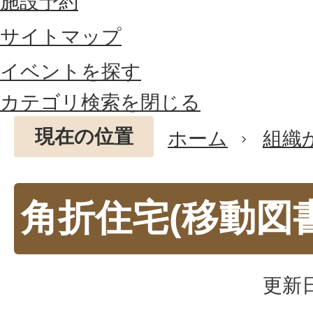
施設予約
サイトマップ
イベントを探す
カテゴリ検索を閉じる
現在の位置
ホーム
組織
角折住宅(移動図
更新日