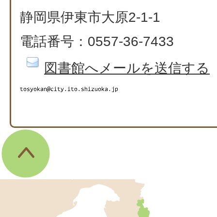
静岡県伊東市大原2-1-1
電話番号：0557-36-7433
図書館へメールを送信する
伊
東