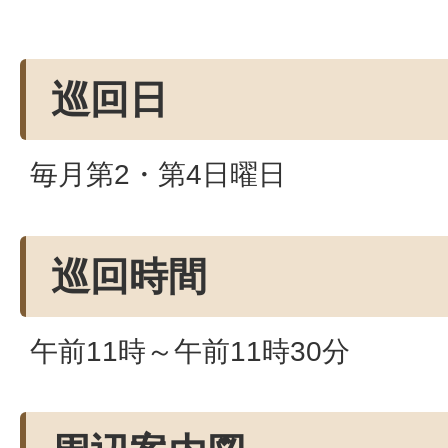
巡回日
毎月第2・第4日曜日
巡回時間
午前11時～午前11時30分