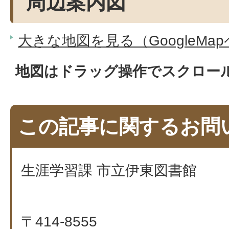
周辺案内図
大きな地図を見る（GoogleMa
地図はドラッグ操作でスクロー
この記事に関するお問
生涯学習課 市立伊東図書館
〒414-8555