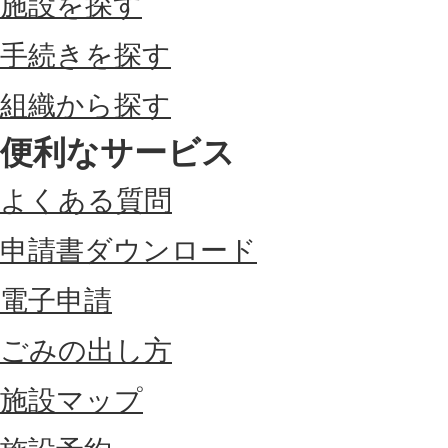
施設を探す
手続きを探す
組織から探す
便利なサービス
よくある質問
申請書ダウンロード
電子申請
ごみの出し方
施設マップ