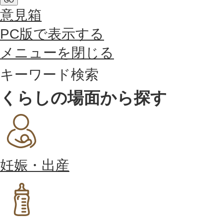
GO
意見箱
PC版で表示する
メニューを閉じる
キーワード検索
くらしの場面から探す
妊娠・出産