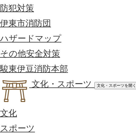
防犯対策
伊東市消防団
ハザードマップ
その他安全対策
駿東伊豆消防本部
文化・スポーツ
文化・スポーツを開
文化
スポーツ