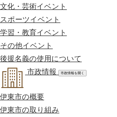
文化・芸術イベント
スポーツイベント
学習・教育イベント
その他イベント
後援名義の使用について
市政情報
市政情報を開く
伊東市の概要
伊東市の取り組み