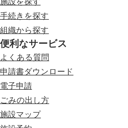
施設を探す
手続きを探す
組織から探す
便利なサービス
よくある質問
申請書ダウンロード
電子申請
ごみの出し方
施設マップ