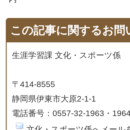
この記事に関するお問
生涯学習課 文化・スポーツ係
〒414-8555
静岡県伊東市大原2-1-1
電話番号：0557-32-1963・196
文化・スポーツ係へメール