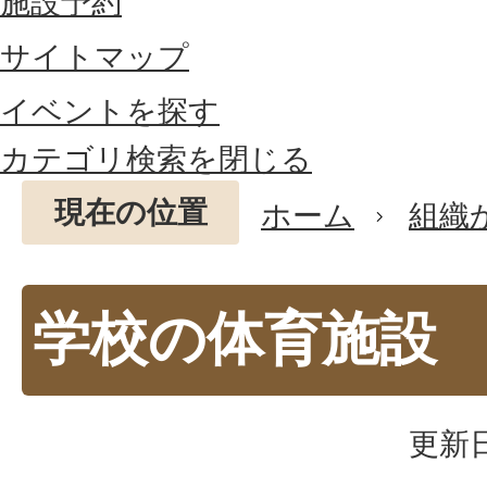
施設予約
サイトマップ
イベントを探す
カテゴリ検索を閉じる
現在の位置
ホーム
組織
学校の体育施設
更新日