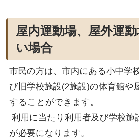
屋内運動場、屋外運動
い場合
市民の方は、市内にある小中学校1
び旧学校施設(2施設)の体育館
することができます。
利用に当たり利用者及び学校施
が必要になります。