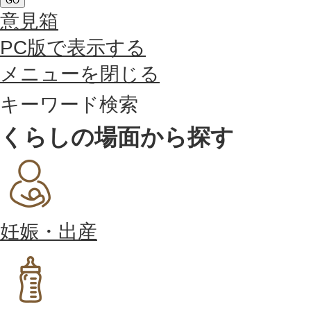
GO
意見箱
PC版で表示する
メニューを閉じる
キーワード検索
くらしの場面から探す
妊娠・出産