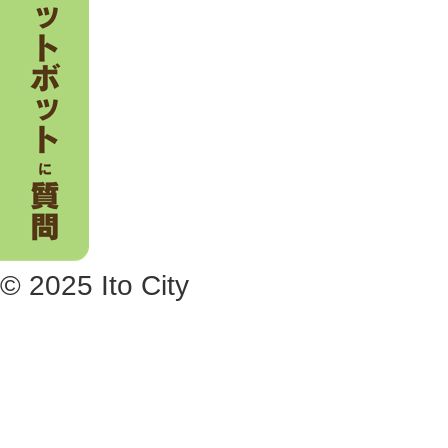
© 2025 Ito City