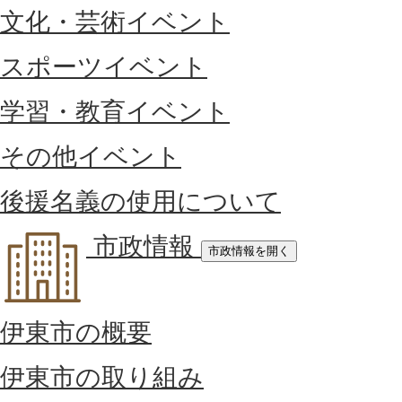
文化・芸術イベント
スポーツイベント
学習・教育イベント
その他イベント
後援名義の使用について
市政情報
市政情報を開く
伊東市の概要
伊東市の取り組み