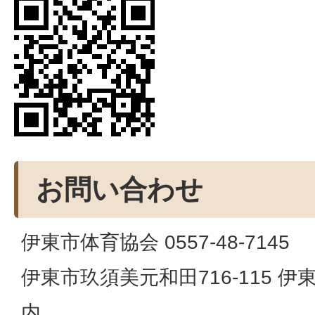
お問い合わせ
伊東市体育協会 0557-48-7145
伊東市玖須美元和田716-115 
内