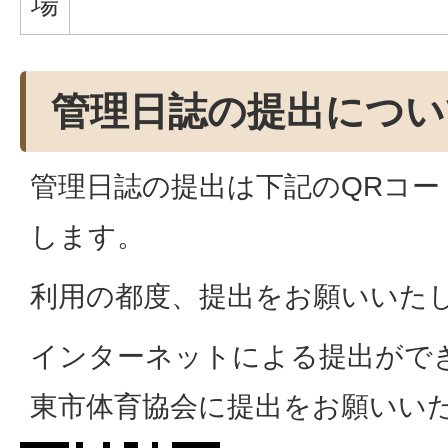
場
管理日誌の提出につい
管理日誌の提出は下記のQRコ
します。
利用の都度、提出をお願いいた
インターネットによる提出がで
東市体育協会に提出をお願いい