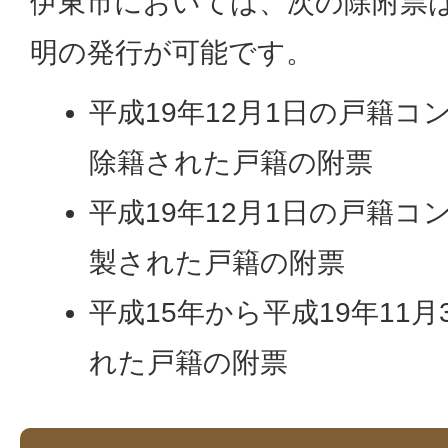
伊東市においては、次の除附票
明の発行が可能です。
平成19年12月1日の戸籍
除籍された戸籍の附票
平成19年12月1日の戸籍
製された戸籍の附票
平成15年から平成19年11
れた戸籍の附票