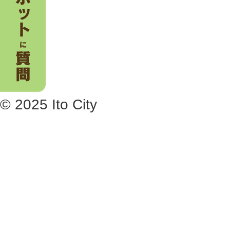
© 2025 Ito City