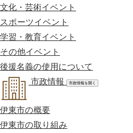
文化・芸術イベント
スポーツイベント
学習・教育イベント
その他イベント
後援名義の使用について
市政情報
市政情報を開く
伊東市の概要
伊東市の取り組み