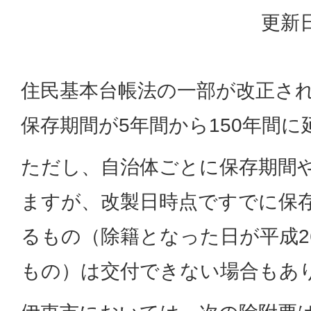
更新日
住民基本台帳法の一部が改正さ
保存期間が5年間から150年間
ただし、自治体ごとに保存期間
ますが、改製日時点ですでに保
るもの（除籍となった日が平成26
もの）は交付できない場合もあ