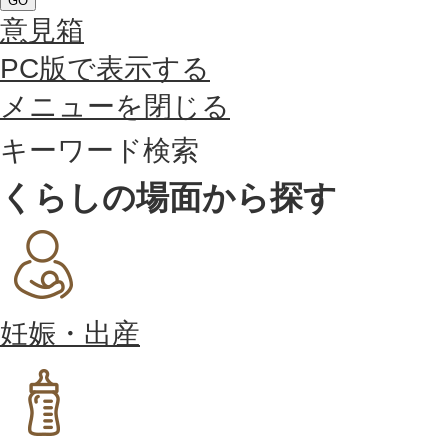
GO
意見箱
PC版で表示する
メニューを閉じる
キーワード検索
くらしの場面から探す
妊娠・出産