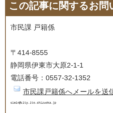
この記事に関するお問
市民課 戸籍係
〒414-8555
静岡県伊東市大原2-1-1
電話番号：0557-32-1352​​​​​​​​​​​​​​
市民課戸籍係へメールを送