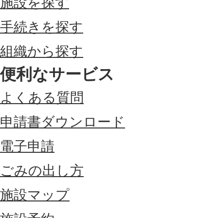
施設を探す
手続きを探す
組織から探す
便利なサービス
よくある質問
申請書ダウンロード
電子申請
ごみの出し方
施設マップ