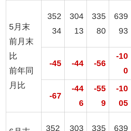
352
304
335
639
5月末
34
13
80
93
前月末
比
-10
-45
-44
-56
前年同
0
月比
-44
-55
-10
-67
6
9
05
352
303
335
639