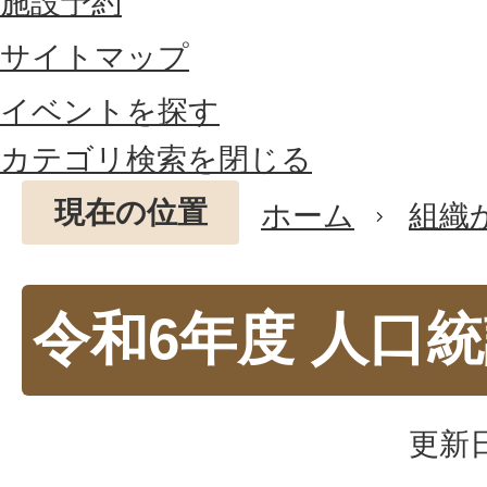
施設予約
サイトマップ
イベントを探す
カテゴリ検索を閉じる
現在の位置
ホーム
組織
令和6年度 人口
更新日