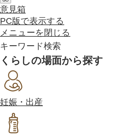
GO
意見箱
PC版で表示する
メニューを閉じる
キーワード検索
くらしの場面から探す
妊娠・出産