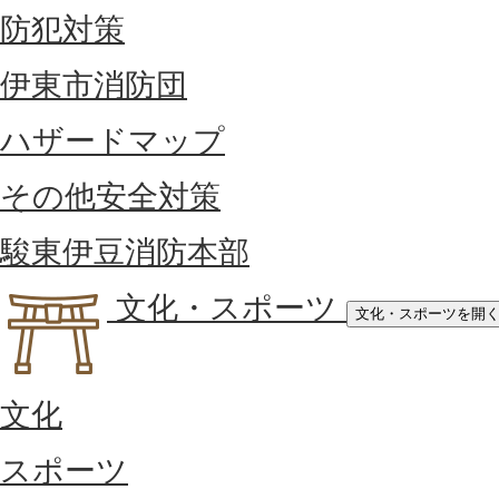
防犯対策
伊東市消防団
ハザードマップ
その他安全対策
駿東伊豆消防本部
文化・スポーツ
文化・スポーツを開
文化
スポーツ