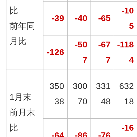
比
-10
-39
-40
-65
前年同
5
月比
-50
-67
-118
-126
7
7
4
350
300
331
632
1月末
38
70
48
18
前月末
比
-16
-64
-86
-76