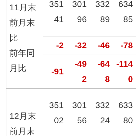
351
301
332
634
11月末
41
96
89
85
前月末
比
-2
-32
-46
-78
前年同
-49
-64
-114
月比
-91
2
8
0
351
301
332
633
12月末
02
56
24
80
前月末