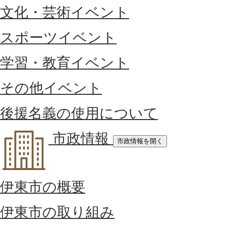
文化・芸術イベント
スポーツイベント
学習・教育イベント
その他イベント
後援名義の使用について
市政情報
市政情報を開く
伊東市の概要
伊東市の取り組み