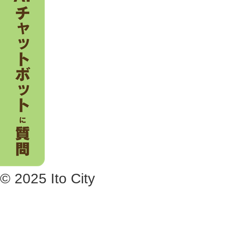
© 2025 Ito City