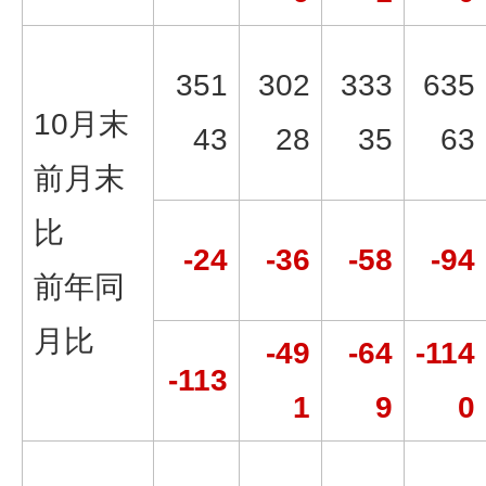
351
302
333
635
10月末
43
28
35
63
前月末
比
-24
-36
-58
-94
前年同
月比
-49
-64
-114
-113
1
9
0