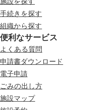
施設を探す
手続きを探す
組織から探す
便利なサービス
よくある質問
申請書ダウンロード
電子申請
ごみの出し方
施設マップ