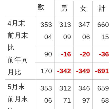
数
男
女
計
4月末
353
313
347
660
前月末
04
09
06
15
比
90
-16
-20
-36
前年同
170
-342
-349
-691
月比
5月末
353
312
346
659
前月末
06
71
97
68