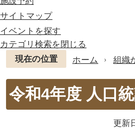
施設予約
サイトマップ
イベントを探す
カテゴリ検索を閉じる
現在の位置
ホーム
組織
令和4年度 人口
更新日