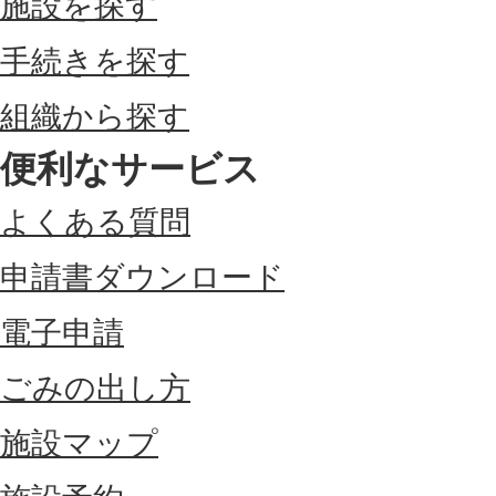
施設を探す
手続きを探す
組織から探す
便利なサービス
よくある質問
申請書ダウンロード
電子申請
ごみの出し方
施設マップ