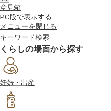
GO
意見箱
PC版で表示する
メニューを閉じる
キーワード検索
くらしの場面から探す
妊娠・出産