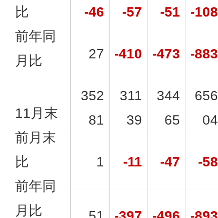
比
-46
-57
-51
-108
前年同
27
-410
-473
-883
月比
352
311
344
656
11月末
81
39
65
04
前月末
比
1
-11
-47
-58
前年同
月比
51
-397
-496
-893