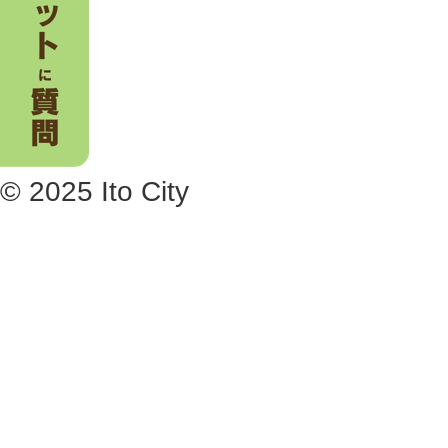
© 2025 Ito City