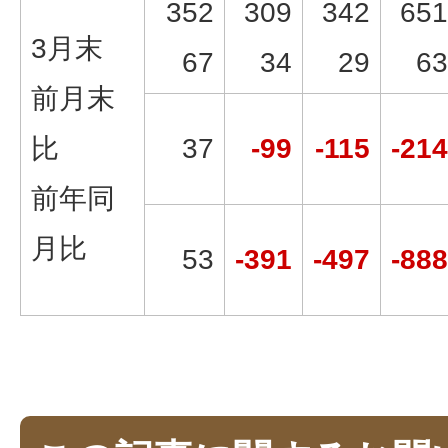
352
309
342
651
3月末
67
34
29
63
前月末
比
37
-99
-115
-214
前年同
月比
53
-391
-497
-888