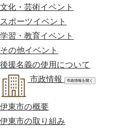
文化・芸術イベント
スポーツイベント
学習・教育イベント
その他イベント
後援名義の使用について
市政情報
市政情報を開く
伊東市の概要
伊東市の取り組み