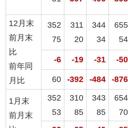
12月末
352
311
344
655
前月末
75
20
34
54
比
-6
-19
-31
-50
前年同
60
-392
-484
-876
月比
352
310
343
654
1月末
53
85
85
70
前月末