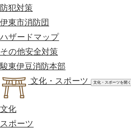
防犯対策
伊東市消防団
ハザードマップ
その他安全対策
駿東伊豆消防本部
文化・スポーツ
文化・スポーツを開
文化
スポーツ