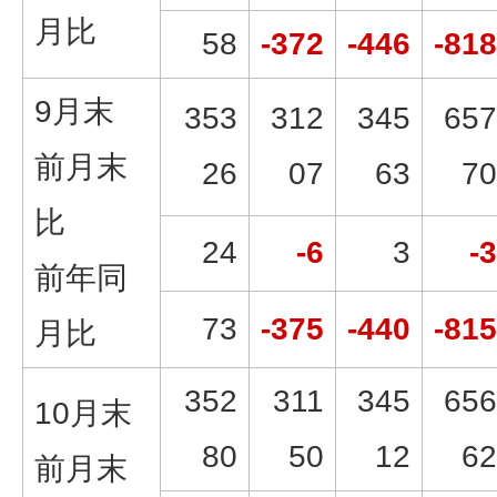
月比
58
-372
-446
-818
9月末
353
312
345
657
前月末
26
07
63
70
比
24
-6
3
-3
前年同
73
-375
-440
-815
月比
352
311
345
656
10月末
80
50
12
62
前月末