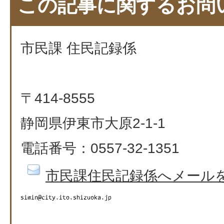
この記事に関するお問
市民課 住民記録係
〒414-8555
静岡県伊東市大原2-1-1
電話番号：0557-32-1351​​​​​​​
市民課住民記録係へメール