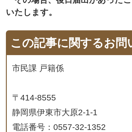
いたします。
この記事に関するお問
市民課 戸籍係
〒414-8555
静岡県伊東市大原2-1-1
電話番号：0557-32-1352​​​​​​​​​​​​​​