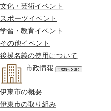
文化・芸術イベント
スポーツイベント
学習・教育イベント
その他イベント
後援名義の使用について
市政情報
市政情報を開く
伊東市の概要
伊東市の取り組み