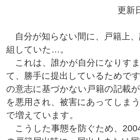
更新日
自分が知らない間に、戸籍上、
組していた…。
これは、誰かが自分になりす
て、勝手に提出しているためです
の意志に基づかない戸籍の記載が
を悪用され、被害にあってしまう
で増えています。
こうした事態を防ぐため、200