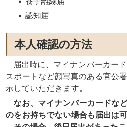
養子離縁届
認知届
本人確認の方法
届出時に、マイナンバーカード
スポートなど顔写真のある官公署
示していただきます。
なお、マイナンバーカードな
のをお持ちでない場合も届出は
その場合、後日届出があったこ