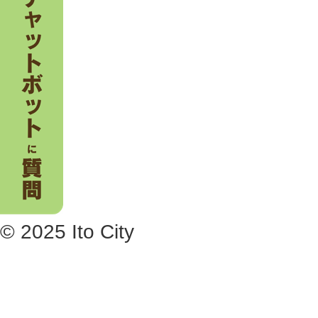
© 2025 Ito City