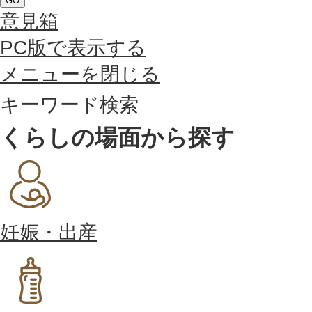
GO
意見箱
PC版で表示する
メニューを閉じる
キーワード検索
くらしの場面から探す
妊娠・出産