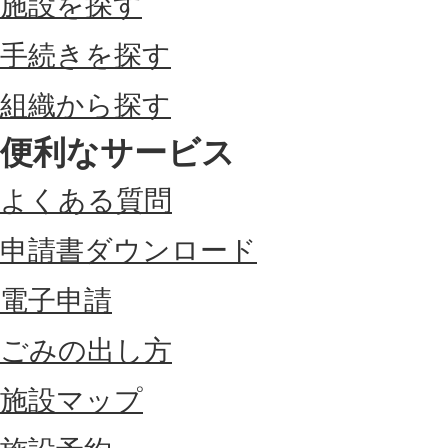
施設を探す
手続きを探す
組織から探す
便利なサービス
よくある質問
申請書ダウンロード
電子申請
ごみの出し方
施設マップ