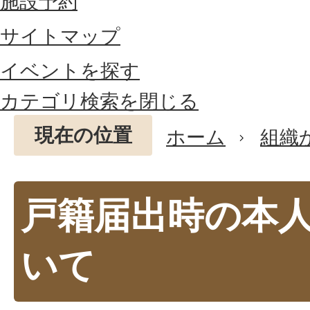
施設予約
サイトマップ
イベントを探す
カテゴリ検索を閉じる
現在の位置
ホーム
組織
戸籍届出時の本
いて