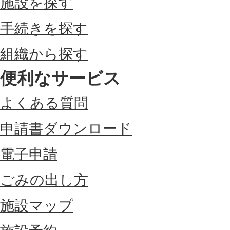
施設を探す
手続きを探す
組織から探す
便利なサービス
よくある質問
申請書ダウンロード
電子申請
ごみの出し方
施設マップ