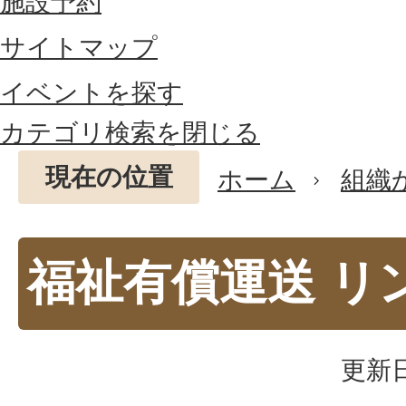
施設予約
サイトマップ
イベントを探す
カテゴリ検索を閉じる
現在の位置
ホーム
組織
福祉有償運送 リ
更新日