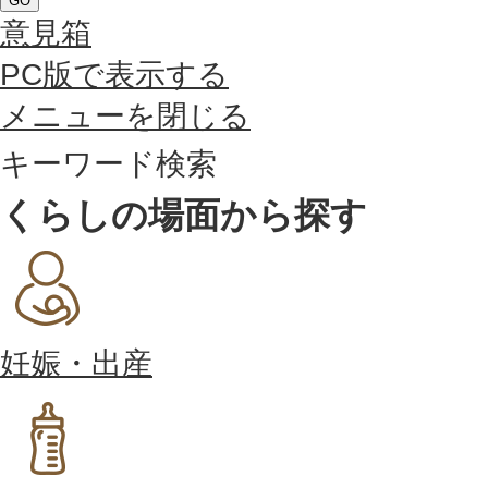
GO
意見箱
PC版で表示する
メニューを閉じる
キーワード検索
くらしの場面から探す
妊娠・出産