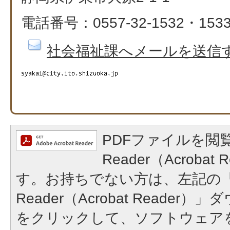
電話番号：0557-32-1532・153
社会福祉課へメールを送信
PDFファイルを閲覧
Reader（Acroba
す。お持ちでない方は、左記の「A
Reader（Acrobat Reade
をクリックして、ソフトウェア