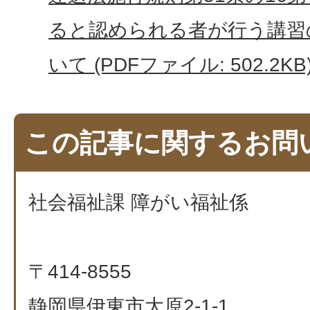
ると認められる者が行う講習
いて (PDFファイル: 502.2KB
この記事に関するお問
社会福祉課 障がい福祉係
〒414-8555
静岡県伊東市大原2-1-1