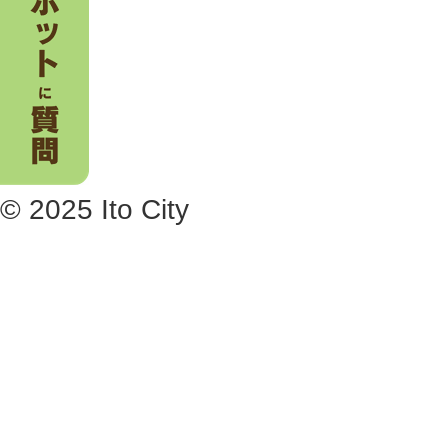
© 2025 Ito City