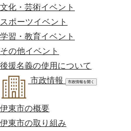
文化・芸術イベント
スポーツイベント
学習・教育イベント
その他イベント
後援名義の使用について
市政情報
市政情報を開く
伊東市の概要
伊東市の取り組み