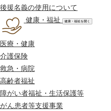
後援名義の使用について
健康・福祉
健康・福祉を開く
医療・健康
介護保険
救急・病院
高齢者福祉
障がい者福祉・生活保護等
がん患者等支援事業