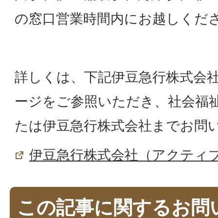
の窓口営業時間内にお越しくだ
詳しくは、下記伊豆急行株式会
ージをご参照いただき、社会福
たは伊豆急行株式会社までお問
伊豆急行株式会社（アクティ
この記事に関するお問