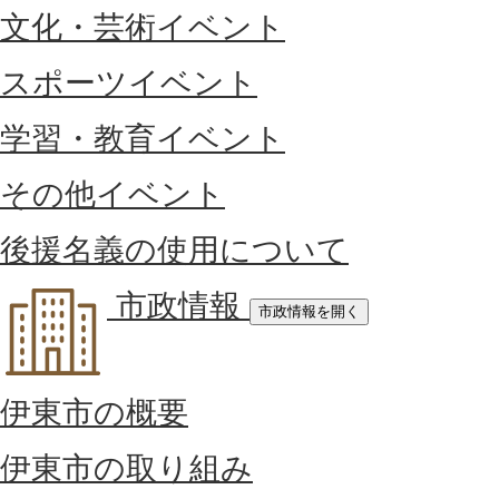
文化・芸術イベント
スポーツイベント
学習・教育イベント
その他イベント
後援名義の使用について
市政情報
市政情報を開く
伊東市の概要
伊東市の取り組み