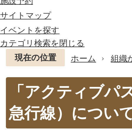
施設予約
サイトマップ
イベントを探す
カテゴリ検索を閉じる
現在の位置
ホーム
組織
「アクティブパ
急行線）につい