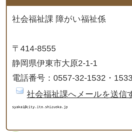
社会福祉課 障がい福祉係
〒414-8555
静岡県伊東市大原2-1-1
電話番号：0557-32-1532・153
社会福祉課へメールを送信