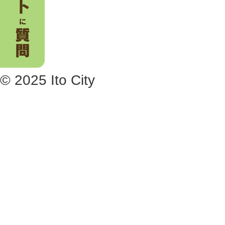
© 2025 Ito City