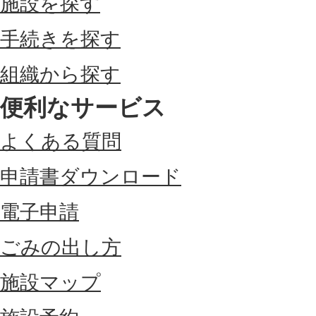
施設を探す
手続きを探す
組織から探す
便利なサービス
よくある質問
申請書ダウンロード
電子申請
ごみの出し方
施設マップ