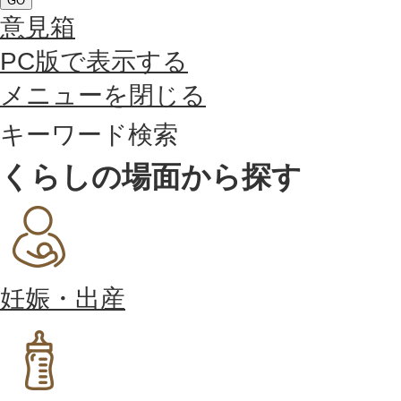
GO
意見箱
PC版で表示する
メニューを閉じる
キーワード検索
くらしの場面から探す
妊娠・出産