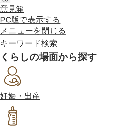
GO
意見箱
PC版で表示する
メニューを閉じる
キーワード検索
くらしの場面から探す
妊娠・出産