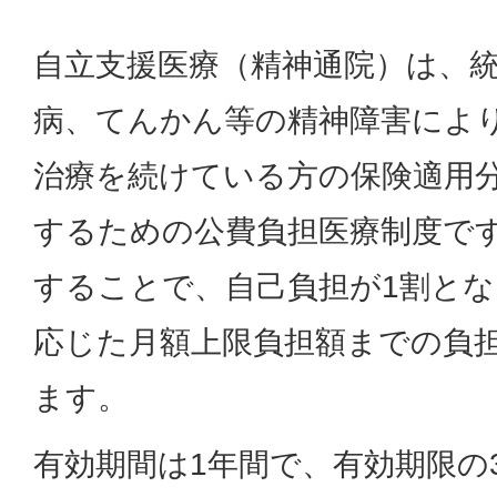
自立支援医療（精神通院）は、
病、てんかん等の精神障害によ
治療を続けている方の保険適用
するための公費負担医療制度で
することで、自己負担が1割と
応じた月額上限負担額までの負
ます。
有効期間は1年間で、有効期限の