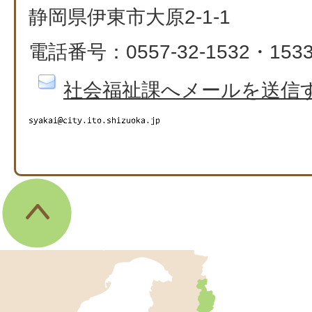
静岡県伊東市大原2-1-1
電話番号：0557-32-1532・153
社会福祉課へメールを送信
伊
東