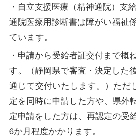
・自立支援医療（精神通院）支
通院医療用診断書は障がい福祉
ています。
・申請から受給者証交付まで概
す。（静岡県で審査・決定した
通じて交付いたします。）ただ
定を同時に申請した方や、県外
定申請をした方は、再認定の受
6か月程度かかります。