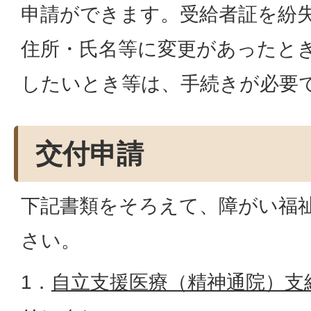
申請ができます。受給者証を紛
住所・氏名等に変更があったと
したいとき等は、手続きが必要
交付申請
下記書類をそろえて、障がい福
さい。
1．
自立支援医療（精神通院）支