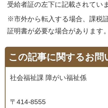
受給者証の左下に記載されてい
※市外から転入する場合、課税
証明書が必要な場合があります
この記事に関するお問
社会福祉課 障がい福祉係
〒414-8555