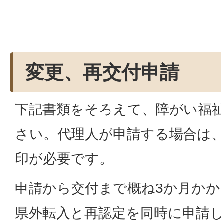
変更、再交付申請
下記書類をそろえて、障がい福
さい。代理人が申請する場合は
印が必要です。
申請から交付まで概ね3か月か
県外転入と再認定を同時に申請