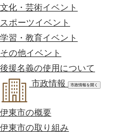
文化・芸術イベント
スポーツイベント
学習・教育イベント
その他イベント
後援名義の使用について
市政情報
市政情報を開く
伊東市の概要
伊東市の取り組み