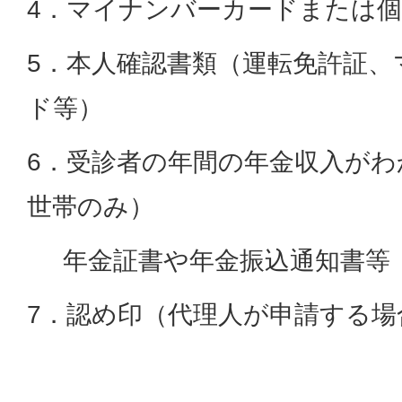
4．マイナンバーカードまたは
5．本人確認書類（運転免許証、
ド等）
6．受診者の年間の年金収入がわ
世帯のみ）
年金証書や年金振込通知書等
7．認め印（代理人が申請する場