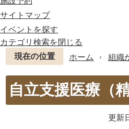
施設予約
サイトマップ
イベントを探す
カテゴリ検索を閉じる
現在の位置
ホーム
組織
自立支援医療（
更新日