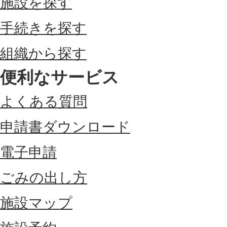
施設を探す
手続きを探す
組織から探す
便利なサービス
よくある質問
申請書ダウンロード
電子申請
ごみの出し方
施設マップ