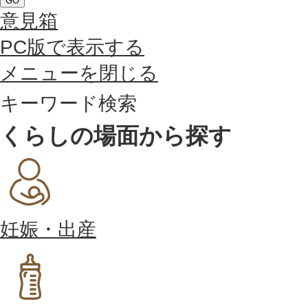
GO
意見箱
PC版で表示する
メニューを閉じる
キーワード検索
くらしの場面から探す
妊娠・出産