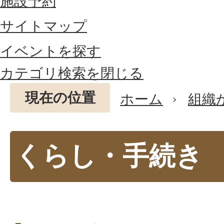
施設予約
サイトマップ
イベントを探す
カテゴリ検索を閉じる
現在の位置
ホーム
組織
くらし・手続き