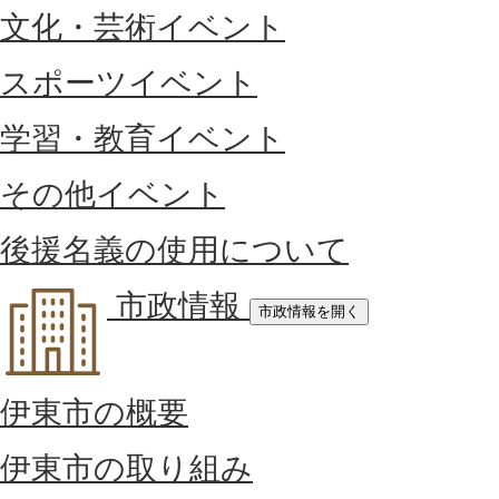
文化・芸術イベント
スポーツイベント
学習・教育イベント
その他イベント
後援名義の使用について
市政情報
市政情報を開く
伊東市の概要
伊東市の取り組み