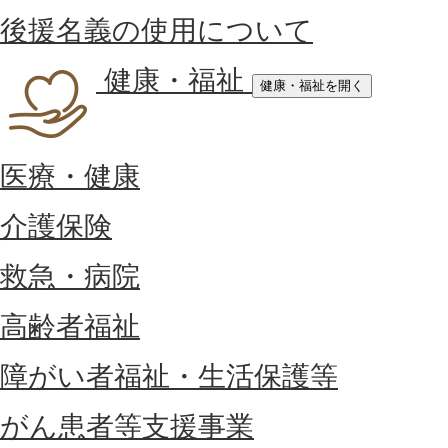
後援名義の使用について
健康・福祉
健康・福祉を開く
医療・健康
介護保険
救急・病院
高齢者福祉
障がい者福祉・生活保護等
がん患者等支援事業