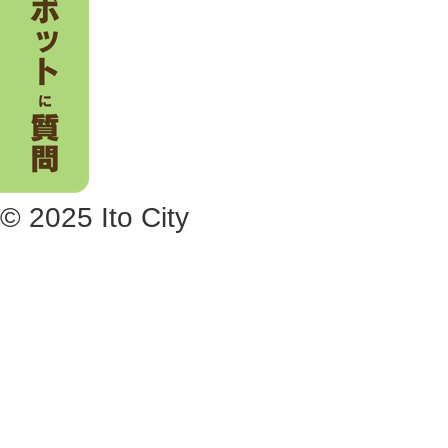
© 2025 Ito City