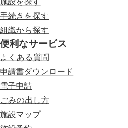
施設を探す
手続きを探す
組織から探す
便利なサービス
よくある質問
申請書ダウンロード
電子申請
ごみの出し方
施設マップ