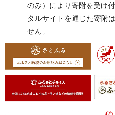
のみ）により寄附を受け
タルサイトを通じた寄附
せん。