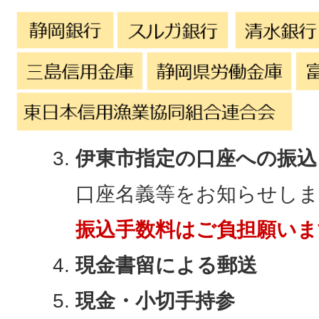
伊東市指定の口座への振込
口座名義等をお知らせしま
振込手数料はご負担願いま
現金書留による郵送
現金・小切手持参