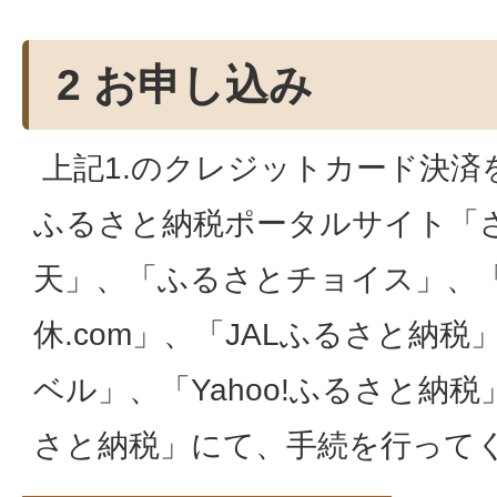
2 お申し込み
上記1.のクレジットカード決済
ふるさと納税ポータルサイト「
天」、「ふるさとチョイス」、
休.com」、「JALふるさと納
ベル」、「Yahoo!ふるさと納税
さと納税」にて、手続を行って