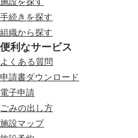
施設を探す
手続きを探す
組織から探す
便利なサービス
よくある質問
申請書ダウンロード
電子申請
ごみの出し方
施設マップ