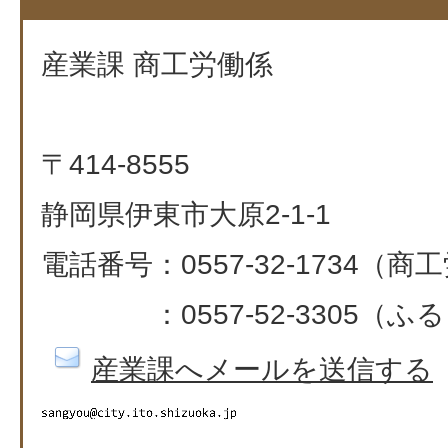
産業課 商工労働係
〒414-8555
静岡県伊東市大原2-1-1
電話番号：0557-32-1734（
：0557-52-3305（ふるさと納税
産業課へメールを送信する