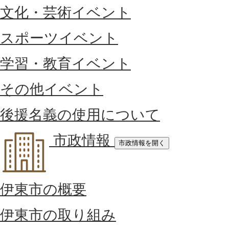
文化・芸術イベント
スポーツイベント
学習・教育イベント
その他イベント
後援名義の使用について
市政情報
市政情報を開く
伊東市の概要
伊東市の取り組み