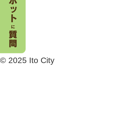
© 2025 Ito City