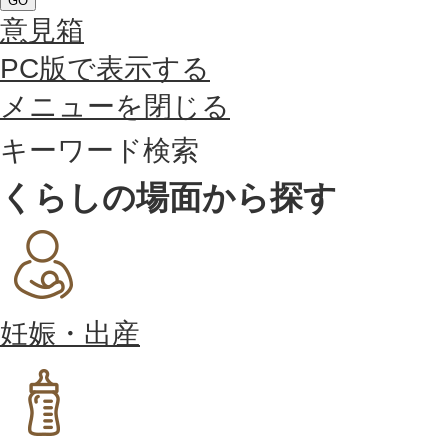
GO
意見箱
PC版で表示する
メニューを閉じる
キーワード検索
くらしの場面から探す
妊娠・出産