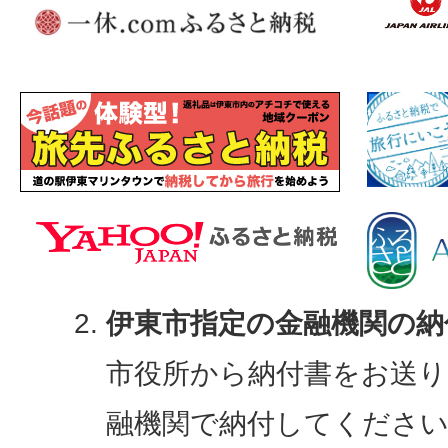
伊東市指定の金融機関の納
市役所から納付書をお送り
融機関で納付してくださ