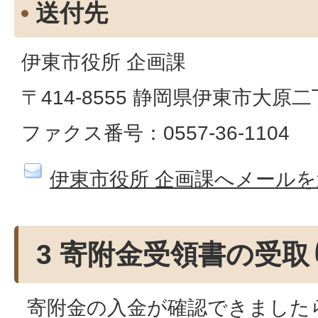
送付先
伊東市役所 企画課
〒414-8555 静岡県伊東市大原
ファクス番号：0557-36-1104
伊東市役所 企画課へメールを
3 寄附金受領書の受取
寄附金の入金が確認できました