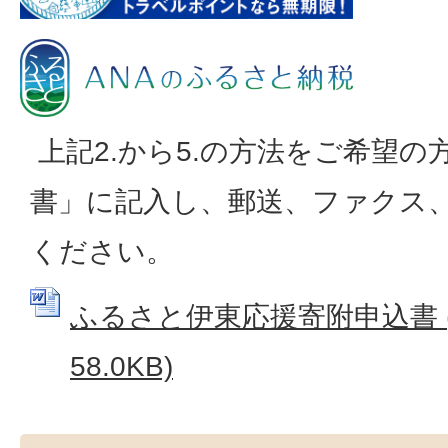
上記2.から5.の方法をご希望の
書」に記入し、郵送、ファクス
ください。
ふるさと伊東応援寄附申込書 (
58.0KB)