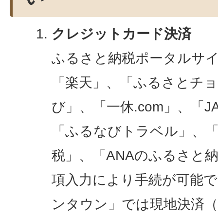
クレジットカード決済
ふるさと納税ポータルサ
「楽天」、「ふるさとチ
び」、「一休.com」、「
「ふるなびトラベル」、「Y
税」、「ANAのふるさと
項入力により手続が可能で
ンタウン」では現地決済