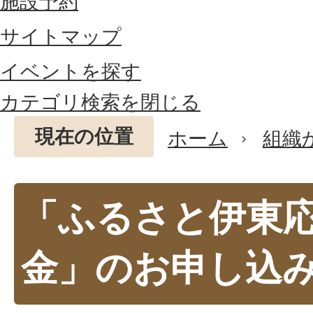
施設予約
サイトマップ
イベントを探す
カテゴリ検索を閉じる
現在の位置
ホーム
組織
「ふるさと伊東
金」のお申し込