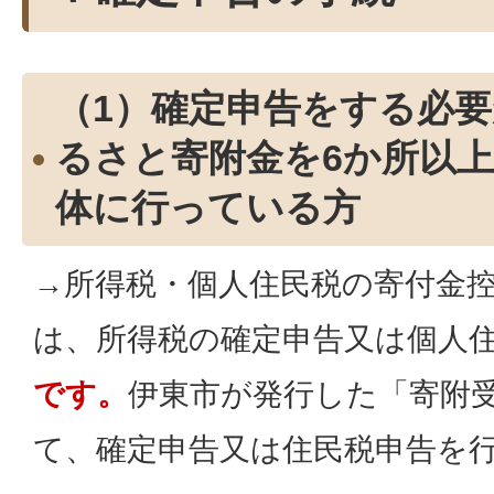
（1）確定申告をする必
るさと寄附金を6か所以
体に行っている方
→所得税・個人住民税の寄付金
は、所得税の確定申告又は個人
です。
伊東市が発行した「寄附
て、確定申告又は住民税申告を