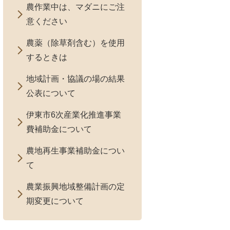
農作業中は、マダニにご注
意ください
農薬（除草剤含む）を使用
するときは
地域計画・協議の場の結果
公表について
伊東市6次産業化推進事業
費補助金について
農地再生事業補助金につい
て
農業振興地域整備計画の定
期変更について