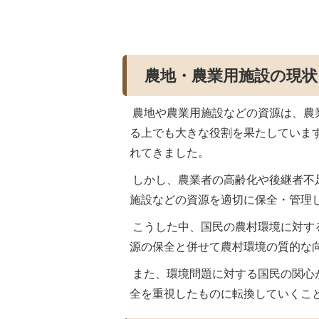
農地・農業用施設の現状
農地や農業用施設などの資源は、農
る上でも大きな役割を果たしていま
れてきました。
しかし、農業者の高齢化や後継者不
施設などの資源を適切に保全・管理
こうした中、国民の農村環境に対す
源の保全と併せて農村環境の質的な
また、環境問題に対する国民の関心
全を重視したものに転換していくこ