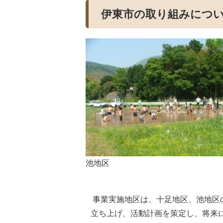
伊東市の取り組みにつ
池地区
事業実施地区は、十足地区、池地区
立ち上げ、活動計画を策定し、将来