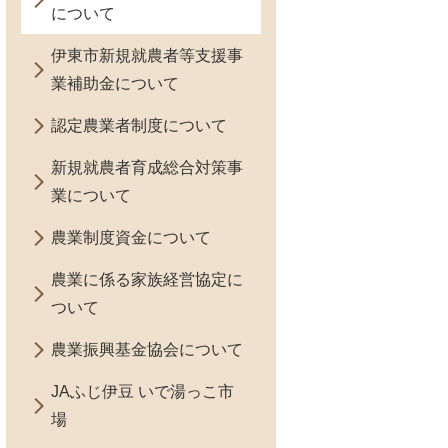
について
伊東市新規就農者等支援事
業補助金について
認定農業者制度について
新規就農者育成総合対策事
業について
農業制度資金について
農業に係る家族経営協定に
ついて
農業振興基金協会について
JAふじ伊豆 いで湯っこ市
場