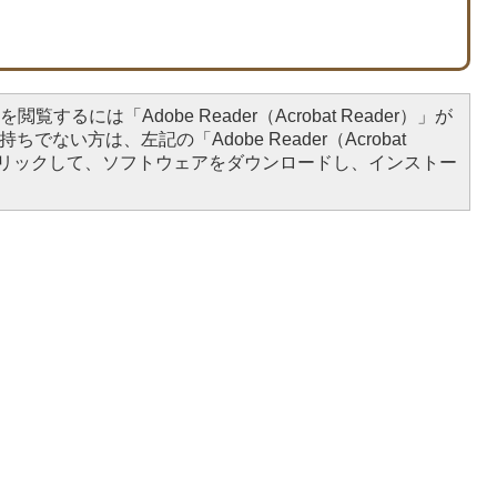
閲覧するには「Adobe Reader（Acrobat Reader）」が
ちでない方は、左記の「Adobe Reader（Acrobat
をクリックして、ソフトウェアをダウンロードし、インストー