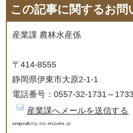
この記事に関するお問
産業課 農林水産係
〒414-8555
静岡県伊東市大原2-1-1
電話番号：0557-32-1731～173
産業課へメールを送信する