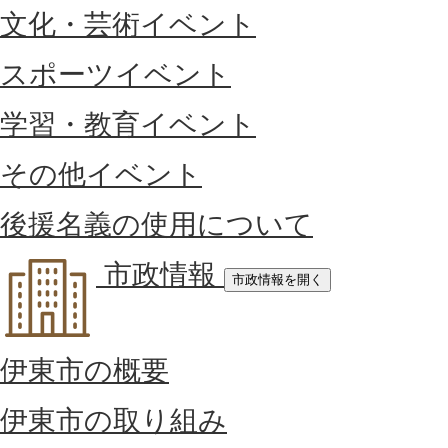
文化・芸術イベント
スポーツイベント
学習・教育イベント
その他イベント
後援名義の使用について
市政情報
市政情報を開く
伊東市の概要
伊東市の取り組み