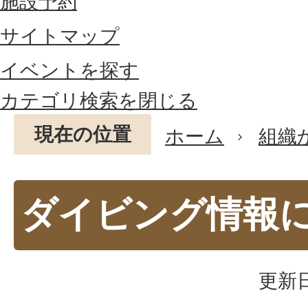
施設予約
サイトマップ
イベントを探す
カテゴリ検索を閉じる
現在の位置
ホーム
組織
ダイビング情報
更新日