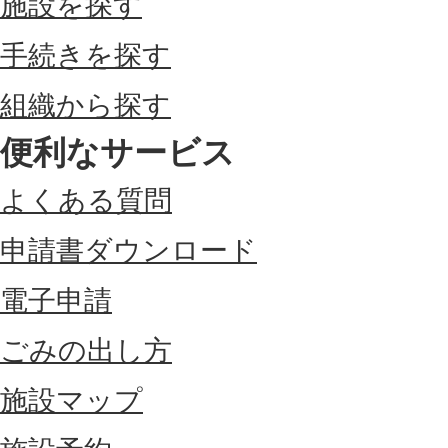
施設を探す
手続きを探す
組織から探す
便利なサービス
よくある質問
申請書ダウンロード
電子申請
ごみの出し方
施設マップ