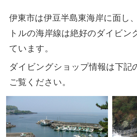
伊東市は伊豆半島東海岸に面し、
トルの海岸線は絶好のダイビン
ています。
ダイビングショップ情報は下記
ご覧ください。