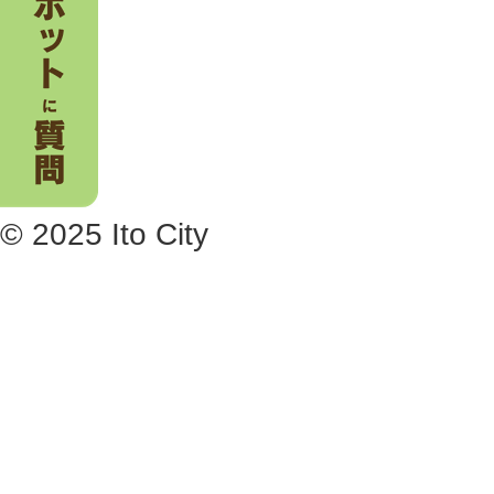
© 2025 Ito City