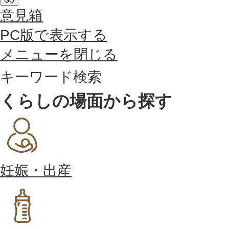
GO
意見箱
PC版で表示する
メニューを閉じる
キーワード検索
くらしの場面から探す
妊娠・出産